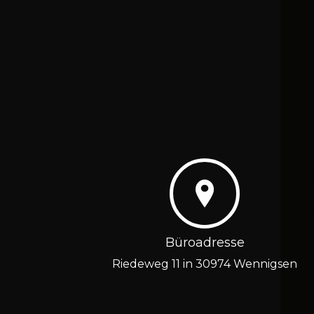
Büroadresse
Riedeweg 11 in 30974 Wennigsen