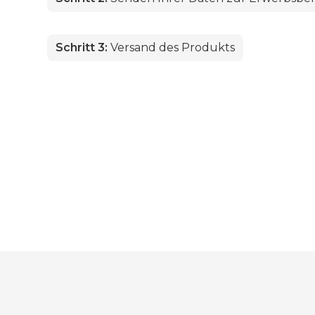
Schritt 3:
Versand des Produkts