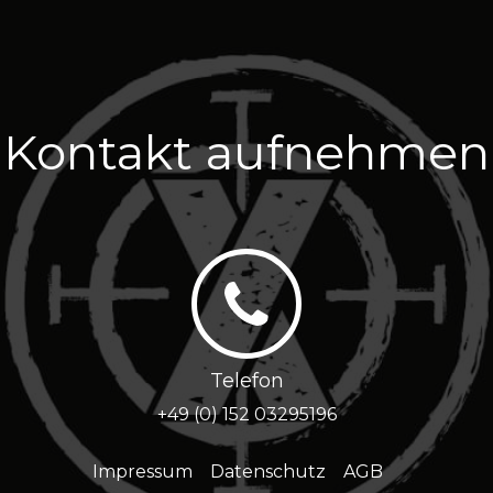
Kontakt aufnehmen
Telefon
+49 (0) 152 03295196
Impressum
Datenschutz
AGB