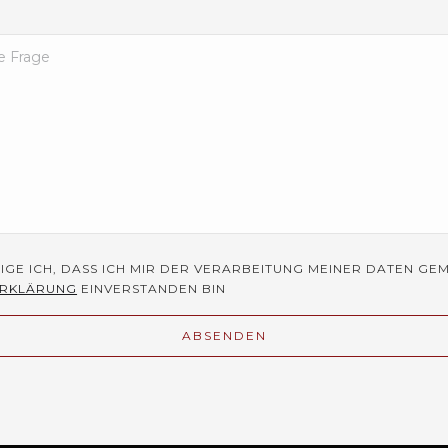
TIGE ICH, DASS ICH MIR DER VERARBEITUNG MEINER DATEN GE
ERKLÄRUNG
EINVERSTANDEN BIN