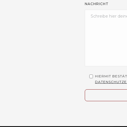
NACHRICHT
HIERMIT BESTÄ
DATENSCHUTZ