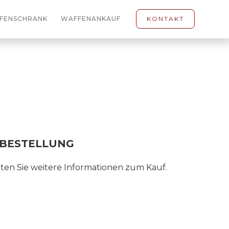
FENSCHRANK
WAFFENANKAUF
KONTAKT
E BESTELLUNG
lten Sie weitere Informationen zum Kauf.