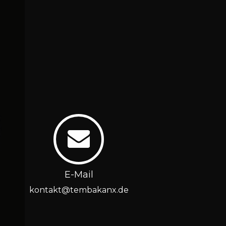
E-Mail
kontakt@tembakanx.de