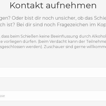
Kontakt aufnehmen
egen? Oder bist dir noch unsicher, ob das Sch
ch ist? Bei dir sind noch Fragezeichen im Ko
, dass beim Schießen keine Beeinflussung durch Alkoho
 vorliegen dürfen. (beim Verdacht kann der Teilnehm
sgeschlossen werden). Zuschauer sind gerne willkomm