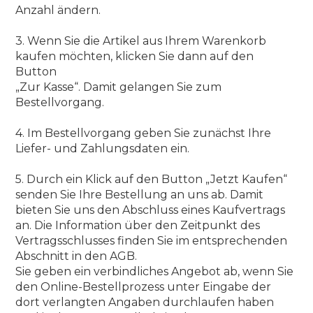
Anzahl ändern.
3. Wenn Sie die Artikel aus Ihrem Warenkorb
kaufen möchten, klicken Sie dann auf den
Button
„Zur Kasse“. Damit gelangen Sie zum
Bestellvorgang.
4. Im Bestellvorgang geben Sie zunächst Ihre
Liefer- und Zahlungsdaten ein.
5. Durch ein Klick auf den Button „Jetzt Kaufen“
senden Sie Ihre Bestellung an uns ab. Damit
bieten Sie uns den Abschluss eines Kaufvertrags
an. Die Information über den Zeitpunkt des
Vertragsschlusses finden Sie im entsprechenden
Abschnitt in den AGB.
Sie geben ein verbindliches Angebot ab, wenn Sie
den Online-Bestellprozess unter Eingabe der
dort verlangten Angaben durchlaufen haben