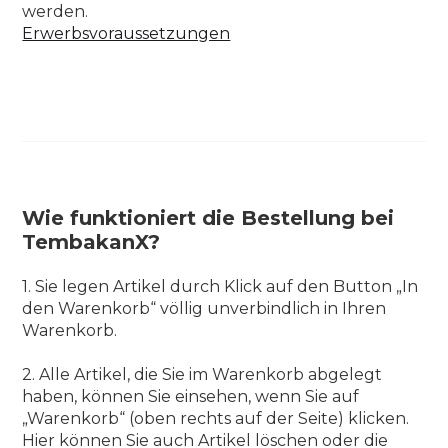
werden.
Erwerbsvoraussetzungen
Wie funktioniert die Bestellung bei
TembakanX?
1. Sie legen Artikel durch Klick auf den Button „In
den Warenkorb“ völlig unverbindlich in Ihren
Warenkorb.
2. Alle Artikel, die Sie im Warenkorb abgelegt
haben, können Sie einsehen, wenn Sie auf
„Warenkorb“ (oben rechts auf der Seite) klicken.
Hier können Sie auch Artikel löschen oder die