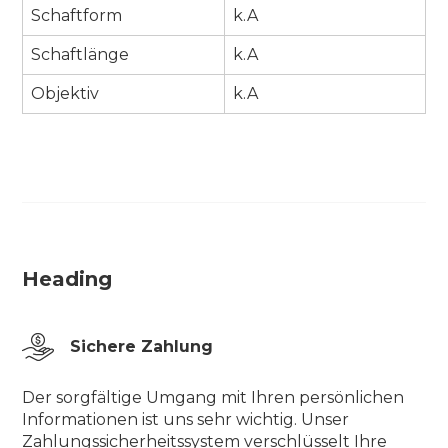
Schaftform
k.A
Schaftlänge
k.A
Objektiv
k.A
Heading
Sichere Zahlung
Der sorgfältige Umgang mit Ihren persönlichen
Informationen ist uns sehr wichtig. Unser
Zahlungssicherheitssystem verschlüsselt Ihre