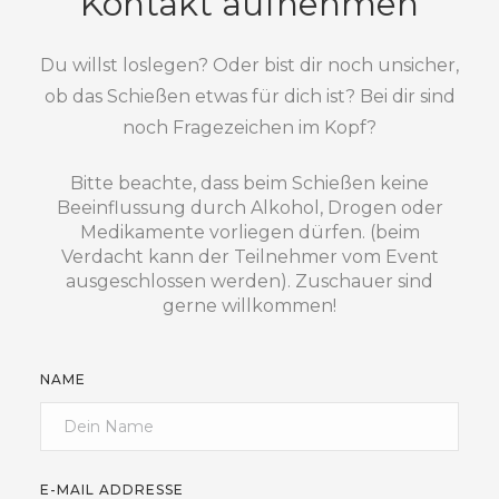
Kontakt aufnehmen
Du willst loslegen? Oder bist dir noch unsicher,
ob das Schießen etwas für dich ist? Bei dir sind
noch Fragezeichen im Kopf?
Bitte beachte, dass beim Schießen keine
Beeinflussung durch Alkohol, Drogen oder
Medikamente vorliegen dürfen. (beim
Verdacht kann der Teilnehmer vom Event
ausgeschlossen werden). Zuschauer sind
gerne willkommen!
NAME
E-MAIL ADDRESSE