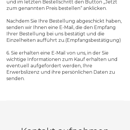
und im letzten Bestellschritt den Button „Jetzt
zum genannten Preis bestellen“ anklicken.
Nachdem Sie Ihre Bestellung abgeschickt haben,
senden wir Ihnen eine E-Mail, die den Empfang
Ihrer Bestellung bei uns bestätigt und die
Einzelheiten aufführt zu.(Empfangsbestätigung)
6. Sie erhalten eine E-Mail von uns, in der Sie
wichtige Informationen zum Kauf erhalten und
eventuell aufgefordert werden, Ihre
Erwerbslizenz und ihre persönlichen Daten zu
senden.