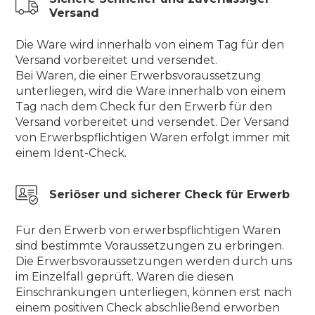
Versand
Die Ware wird innerhalb von einem Tag für den
Versand vorbereitet und versendet.
Bei Waren, die einer Erwerbsvoraussetzung
unterliegen, wird die Ware innerhalb von einem
Tag nach dem Check für den Erwerb für den
Versand vorbereitet und versendet. Der Versand
von Erwerbspflichtigen Waren erfolgt immer mit
einem Ident-Check.
Seriöser und sicherer Check für Erwerb
Für den Erwerb von erwerbspflichtigen Waren
sind bestimmte Voraussetzungen zu erbringen.
Die Erwerbsvoraussetzungen werden durch uns
im Einzelfall geprüft. Waren die diesen
Einschränkungen unterliegen, können erst nach
einem positiven Check abschließend erworben