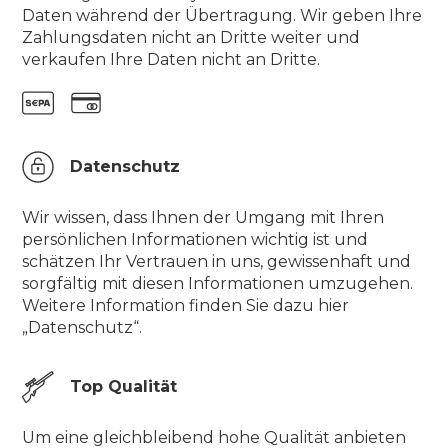
Daten während der Übertragung. Wir geben Ihre
Zahlungsdaten nicht an Dritte weiter und
verkaufen Ihre Daten nicht an Dritte.
Datenschutz
Wir wissen, dass Ihnen der Umgang mit Ihren
persönlichen Informationen wichtig ist und
schätzen Ihr Vertrauen in uns, gewissenhaft und
sorgfältig mit diesen Informationen umzugehen.
Weitere Information finden Sie dazu hier
„Datenschutz“.
Top Qualität
Um eine gleichbleibend hohe Qualität anbieten