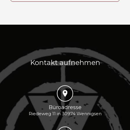
Kontakt aufnehmen
Büroadresse
Riedeweg 11 in 30974 Wennigsen