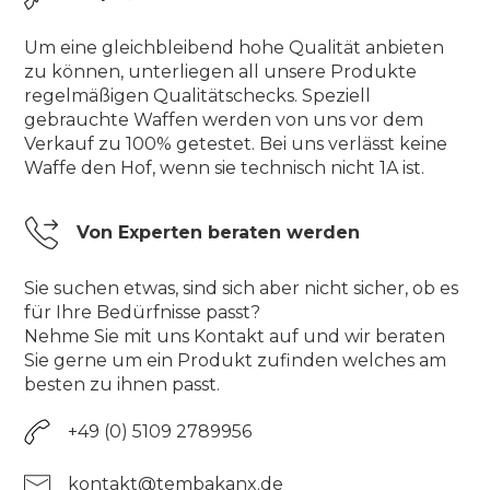
Um eine gleichbleibend hohe Qualität anbieten
zu können, unterliegen all unsere Produkte
regelmäßigen Qualitätschecks. Speziell
gebrauchte Waffen werden von uns vor dem
Verkauf zu 100% getestet. Bei uns verlässt keine
Waffe den Hof, wenn sie technisch nicht 1A ist.
Von Experten beraten werden
Sie suchen etwas, sind sich aber nicht sicher, ob es
für Ihre Bedürfnisse passt?
Nehme Sie mit uns Kontakt auf und wir beraten
Sie gerne um ein Produkt zufinden welches am
besten zu ihnen passt.
+49 (0) 5109 2789956
kontakt@tembakanx.de