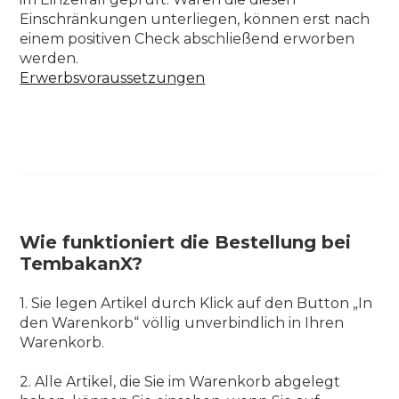
Einschränkungen unterliegen, können erst nach
einem positiven Check abschließend erworben
werden.
Erwerbsvoraussetzungen
Wie funktioniert die Bestellung bei
TembakanX?
1. Sie legen Artikel durch Klick auf den Button „In
den Warenkorb“ völlig unverbindlich in Ihren
Warenkorb.
2. Alle Artikel, die Sie im Warenkorb abgelegt