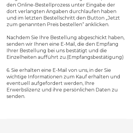
den Online-Bestellprozess unter Eingabe der
dort verlangten Angaben durchlaufen haben
und im letzten Bestellschritt den Button „Jetzt
zum genannten Preis bestellen“ anklicken.
Nachdem Sie Ihre Bestellung abgeschickt haben,
senden wir Ihnen eine E-Mail, die den Empfang
Ihrer Bestellung bei uns bestätigt und die
Einzelheiten aufführt zu.(Empfangsbestätigung)
6. Sie erhalten eine E-Mail von uns, in der Sie
wichtige Informationen zum Kauf erhalten und
eventuell aufgefordert werden, Ihre
Erwerbslizenz und ihre persönlichen Daten zu
senden.