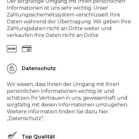
Der sorgfältige Umgang mit Ihren persönlichen
Informationen ist uns sehr wichtig. Unser
Zahlungssicherheitssystem verschlüsselt Ihre
Daten während der Übertragung. Wir geben Ihre
Zahlungsdaten nicht an Dritte weiter und
verkaufen Ihre Daten nicht an Dritte.
Datenschutz
Wir wissen, dass Ihnen der Umgang mit Ihren
persönlichen Informationen wichtig ist und
schätzen Ihr Vertrauen in uns, gewissenhaft und
sorgfältig mit diesen Informationen umzugehen.
Weitere Information finden Sie dazu hier
„Datenschutz“.
Top Qualität