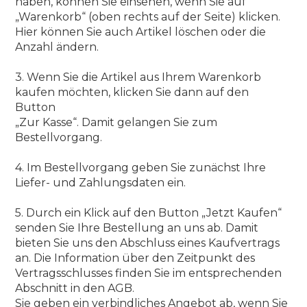
haben, können Sie einsehen, wenn Sie auf
„Warenkorb“ (oben rechts auf der Seite) klicken.
Hier können Sie auch Artikel löschen oder die
Anzahl ändern.
3. Wenn Sie die Artikel aus Ihrem Warenkorb
kaufen möchten, klicken Sie dann auf den
Button
„Zur Kasse“. Damit gelangen Sie zum
Bestellvorgang.
4. Im Bestellvorgang geben Sie zunächst Ihre
Liefer- und Zahlungsdaten ein.
5. Durch ein Klick auf den Button „Jetzt Kaufen“
senden Sie Ihre Bestellung an uns ab. Damit
bieten Sie uns den Abschluss eines Kaufvertrags
an. Die Information über den Zeitpunkt des
Vertragsschlusses finden Sie im entsprechenden
Abschnitt in den AGB.
Sie geben ein verbindliches Angebot ab, wenn Sie