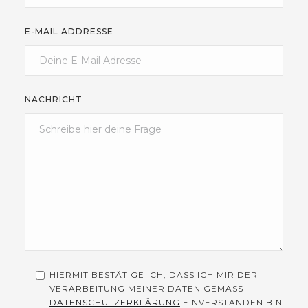
E-MAIL ADDRESSE
NACHRICHT
HIERMIT BESTÄTIGE ICH, DASS ICH MIR DER
VERARBEITUNG MEINER DATEN GEMÄSS
DATENSCHUTZERKLÄRUNG
EINVERSTANDEN BIN