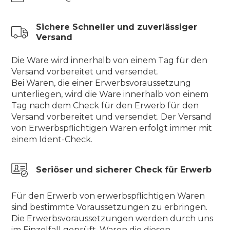
Sichere Schneller und zuverlässiger
Versand
Die Ware wird innerhalb von einem Tag für den
Versand vorbereitet und versendet.
Bei Waren, die einer Erwerbsvoraussetzung
unterliegen, wird die Ware innerhalb von einem
Tag nach dem Check für den Erwerb für den
Versand vorbereitet und versendet. Der Versand
von Erwerbspflichtigen Waren erfolgt immer mit
einem Ident-Check.
Seriöser und sicherer Check für Erwerb
Für den Erwerb von erwerbspflichtigen Waren
sind bestimmte Voraussetzungen zu erbringen.
Die Erwerbsvoraussetzungen werden durch uns
im Einzelfall geprüft. Waren die diesen