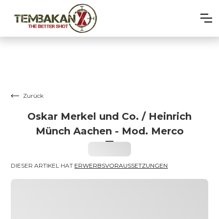
Zurück
Oskar Merkel und Co. / Heinrich
Münch Aachen - Mod. Merco
–
Heading
DIESER ARTIKEL HAT 
ERWERBSVORAUSSETZUNGEN