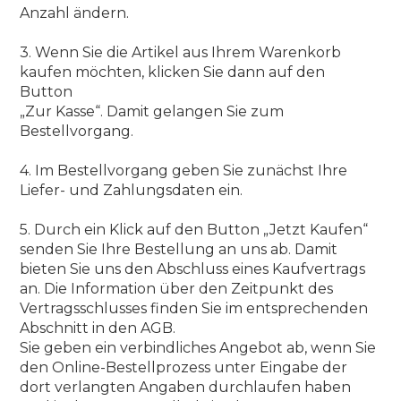
Anzahl ändern.
3. Wenn Sie die Artikel aus Ihrem Warenkorb
kaufen möchten, klicken Sie dann auf den
Button
„Zur Kasse“. Damit gelangen Sie zum
Bestellvorgang.
4. Im Bestellvorgang geben Sie zunächst Ihre
Liefer- und Zahlungsdaten ein.
5. Durch ein Klick auf den Button „Jetzt Kaufen“
senden Sie Ihre Bestellung an uns ab. Damit
bieten Sie uns den Abschluss eines Kaufvertrags
an. Die Information über den Zeitpunkt des
Vertragsschlusses finden Sie im entsprechenden
Abschnitt in den AGB.
Sie geben ein verbindliches Angebot ab, wenn Sie
den Online-Bestellprozess unter Eingabe der
dort verlangten Angaben durchlaufen haben