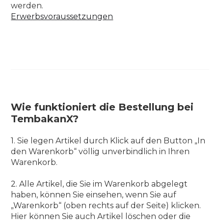
werden.
Erwerbsvoraussetzungen
Wie funktioniert die Bestellung bei
TembakanX?
1. Sie legen Artikel durch Klick auf den Button „In
den Warenkorb“ völlig unverbindlich in Ihren
Warenkorb.
2. Alle Artikel, die Sie im Warenkorb abgelegt
haben, können Sie einsehen, wenn Sie auf
„Warenkorb“ (oben rechts auf der Seite) klicken.
Hier können Sie auch Artikel löschen oder die