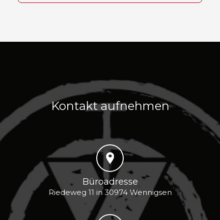
Kontakt aufnehmen
Büroadresse
Riedeweg 11 in 30974 Wennigsen