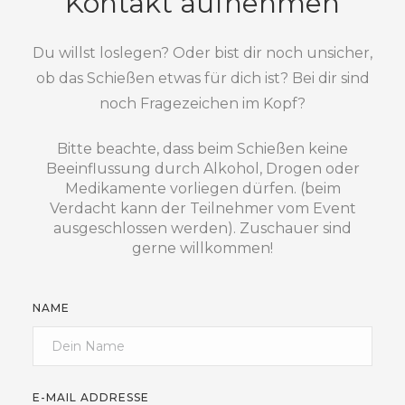
Kontakt aufnehmen
Du willst loslegen? Oder bist dir noch unsicher,
ob das Schießen etwas für dich ist? Bei dir sind
noch Fragezeichen im Kopf?
Bitte beachte, dass beim Schießen keine
Beeinflussung durch Alkohol, Drogen oder
Medikamente vorliegen dürfen. (beim
Verdacht kann der Teilnehmer vom Event
ausgeschlossen werden). Zuschauer sind
gerne willkommen!
NAME
E-MAIL ADDRESSE