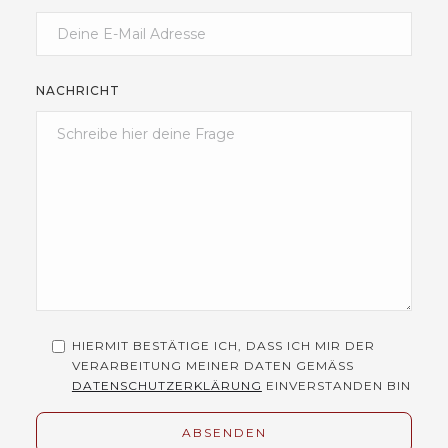
NACHRICHT
HIERMIT BESTÄTIGE ICH, DASS ICH MIR DER
VERARBEITUNG MEINER DATEN GEMÄSS
DATENSCHUTZERKLÄRUNG
EINVERSTANDEN BIN