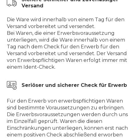
Versand
Die Ware wird innerhalb von einem Tag für den
Versand vorbereitet und versendet.
Bei Waren, die einer Erwerbsvoraussetzung
unterliegen, wird die Ware innerhalb von einem
Tag nach dem Check für den Erwerb für den
Versand vorbereitet und versendet. Der Versand
von Erwerbspflichtigen Waren erfolgt immer mit
einem Ident-Check.
Seriöser und sicherer Check für Erwerb
Für den Erwerb von erwerbspflichtigen Waren
sind bestimmte Voraussetzungen zu erbringen.
Die Erwerbsvoraussetzungen werden durch uns
im Einzelfall geprüft. Waren die diesen
Einschränkungen unterliegen, können erst nach
einem positiven Check abschließend erworben