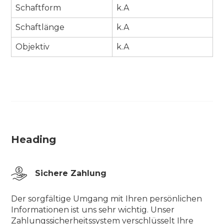
Schaftform
k.A
Schaftlänge
k.A
Objektiv
k.A
Heading
Sichere Zahlung
Der sorgfältige Umgang mit Ihren persönlichen
Informationen ist uns sehr wichtig. Unser
Zahlungssicherheitssystem verschlüsselt Ihre