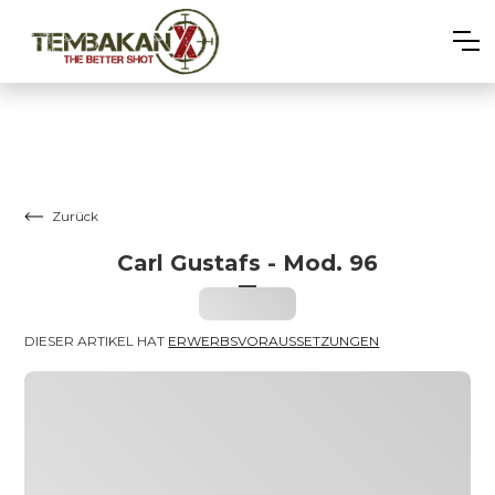
Zurück
Carl Gustafs - Mod. 96
–
Heading
DIESER ARTIKEL HAT 
ERWERBSVORAUSSETZUNGEN