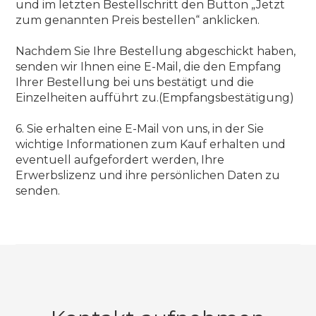
und im letzten Bestellschritt den Button „Jetzt
zum genannten Preis bestellen“ anklicken.
Nachdem Sie Ihre Bestellung abgeschickt haben,
senden wir Ihnen eine E-Mail, die den Empfang
Ihrer Bestellung bei uns bestätigt und die
Einzelheiten aufführt zu.(Empfangsbestätigung)
6. Sie erhalten eine E-Mail von uns, in der Sie
wichtige Informationen zum Kauf erhalten und
eventuell aufgefordert werden, Ihre
Erwerbslizenz und ihre persönlichen Daten zu
senden.