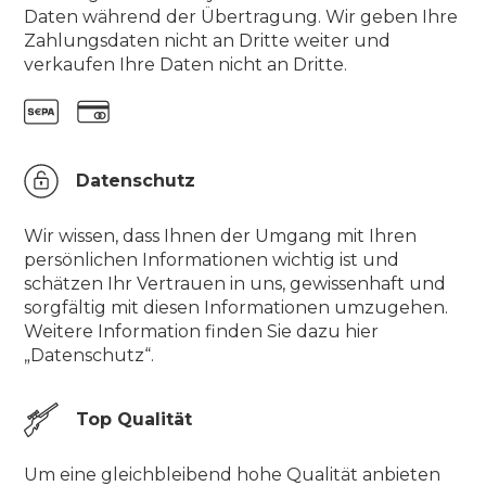
Daten während der Übertragung. Wir geben Ihre
Zahlungsdaten nicht an Dritte weiter und
verkaufen Ihre Daten nicht an Dritte.
Datenschutz
Wir wissen, dass Ihnen der Umgang mit Ihren
persönlichen Informationen wichtig ist und
schätzen Ihr Vertrauen in uns, gewissenhaft und
sorgfältig mit diesen Informationen umzugehen.
Weitere Information finden Sie dazu hier
„Datenschutz“.
Top Qualität
Um eine gleichbleibend hohe Qualität anbieten