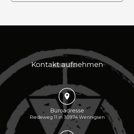
Kontakt aufnehmen
Büroadresse
Riedeweg 11 in 30974 Wennigsen