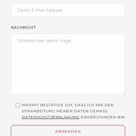
NACHRICHT
HIERMIT BESTÄTIGE ICH, DASS ICH MIR DER
VERARBEITUNG MEINER DATEN GEMÄSS
DATENSCHUTZERKLÄRUNG
EINVERSTANDEN BIN