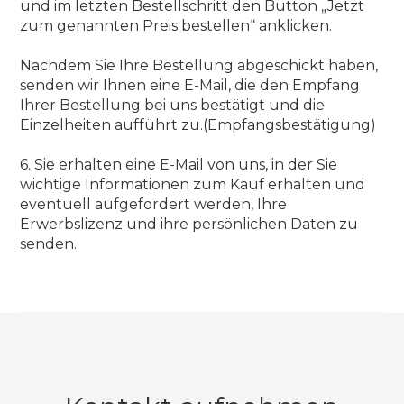
und im letzten Bestellschritt den Button „Jetzt
zum genannten Preis bestellen“ anklicken.
Nachdem Sie Ihre Bestellung abgeschickt haben,
senden wir Ihnen eine E-Mail, die den Empfang
Ihrer Bestellung bei uns bestätigt und die
Einzelheiten aufführt zu.(Empfangsbestätigung)
6. Sie erhalten eine E-Mail von uns, in der Sie
wichtige Informationen zum Kauf erhalten und
eventuell aufgefordert werden, Ihre
Erwerbslizenz und ihre persönlichen Daten zu
senden.