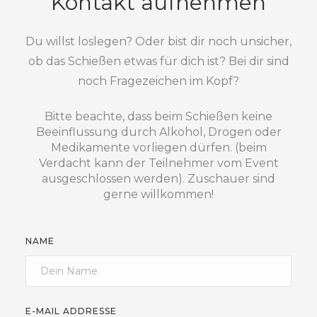
Kontakt aufnehmen
Du willst loslegen? Oder bist dir noch unsicher,
ob das Schießen etwas für dich ist? Bei dir sind
noch Fragezeichen im Kopf?
Bitte beachte, dass beim Schießen keine
Beeinflussung durch Alkohol, Drogen oder
Medikamente vorliegen dürfen. (beim
Verdacht kann der Teilnehmer vom Event
ausgeschlossen werden). Zuschauer sind
gerne willkommen!
NAME
E-MAIL ADDRESSE