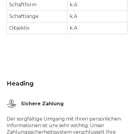
Schaftform
k.A
Schaftlänge
k.A
Objektiv
k.A
Heading
Sichere Zahlung
Der sorgfältige Umgang mit Ihren persönlichen
Informationen ist uns sehr wichtig. Unser
Zahlungssicherheitssystem verschlüsselt Ihre