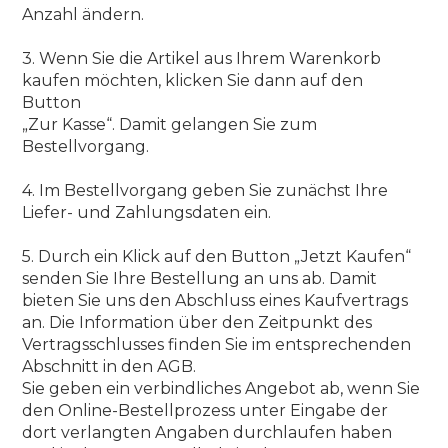
Anzahl ändern.
3. Wenn Sie die Artikel aus Ihrem Warenkorb
kaufen möchten, klicken Sie dann auf den
Button
„Zur Kasse“. Damit gelangen Sie zum
Bestellvorgang.
4. Im Bestellvorgang geben Sie zunächst Ihre
Liefer- und Zahlungsdaten ein.
5. Durch ein Klick auf den Button „Jetzt Kaufen“
senden Sie Ihre Bestellung an uns ab. Damit
bieten Sie uns den Abschluss eines Kaufvertrags
an. Die Information über den Zeitpunkt des
Vertragsschlusses finden Sie im entsprechenden
Abschnitt in den AGB.
Sie geben ein verbindliches Angebot ab, wenn Sie
den Online-Bestellprozess unter Eingabe der
dort verlangten Angaben durchlaufen haben