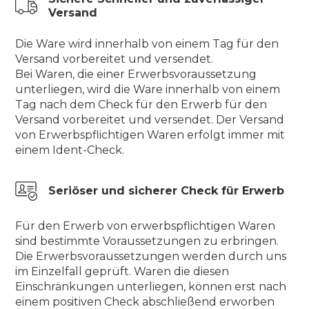
Versand
Die Ware wird innerhalb von einem Tag für den
Versand vorbereitet und versendet.
Bei Waren, die einer Erwerbsvoraussetzung
unterliegen, wird die Ware innerhalb von einem
Tag nach dem Check für den Erwerb für den
Versand vorbereitet und versendet. Der Versand
von Erwerbspflichtigen Waren erfolgt immer mit
einem Ident-Check.
Seriöser und sicherer Check für Erwerb
Für den Erwerb von erwerbspflichtigen Waren
sind bestimmte Voraussetzungen zu erbringen.
Die Erwerbsvoraussetzungen werden durch uns
im Einzelfall geprüft. Waren die diesen
Einschränkungen unterliegen, können erst nach
einem positiven Check abschließend erworben