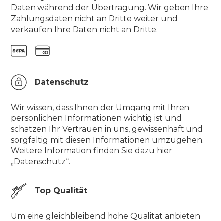
Daten während der Übertragung. Wir geben Ihre
Zahlungsdaten nicht an Dritte weiter und
verkaufen Ihre Daten nicht an Dritte.
Datenschutz
Wir wissen, dass Ihnen der Umgang mit Ihren
persönlichen Informationen wichtig ist und
schätzen Ihr Vertrauen in uns, gewissenhaft und
sorgfältig mit diesen Informationen umzugehen.
Weitere Information finden Sie dazu hier
„Datenschutz“.
Top Qualität
Um eine gleichbleibend hohe Qualität anbieten