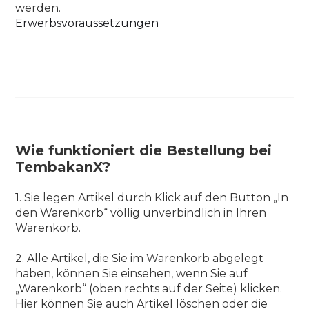
werden.
Erwerbsvoraussetzungen
Wie funktioniert die Bestellung bei
TembakanX?
1. Sie legen Artikel durch Klick auf den Button „In
den Warenkorb“ völlig unverbindlich in Ihren
Warenkorb.
2. Alle Artikel, die Sie im Warenkorb abgelegt
haben, können Sie einsehen, wenn Sie auf
„Warenkorb“ (oben rechts auf der Seite) klicken.
Hier können Sie auch Artikel löschen oder die