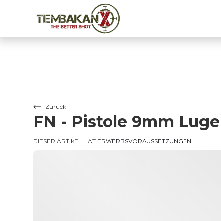
Zurück
FN - Pistole 9mm Luge
DIESER ARTIKEL HAT 
ERWERBSVORAUSSETZUNGEN