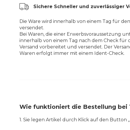
Sichere Schneller und zuverlässiger 
Die Ware wird innerhalb von einem Tag für de
versendet.
Bei Waren, die einer Erwerbsvoraussetzung unt
innerhalb von einem Tag nach dem Check für 
Versand vorbereitet und versendet. Der Versan
Waren erfolgt immer mit einem Ident-Check.
Wie funktioniert die Bestellung b
1. Sie legen Artikel durch Klick auf den Button