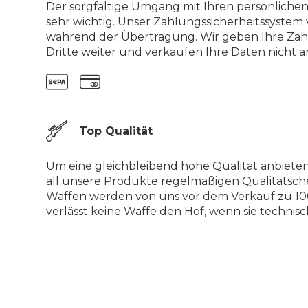
Der sorgfältige Umgang mit Ihren persönlichen
sehr wichtig. Unser Zahlungssicherheitssystem 
während der Übertragung. Wir geben Ihre Zah
Dritte weiter und verkaufen Ihre Daten nicht an
Top Qualität
Um eine gleichbleibend hohe Qualität anbiete
all unsere Produkte regelmäßigen Qualitätsch
Waffen werden von uns vor dem Verkauf zu 100
verlässt keine Waffe den Hof, wenn sie technisch 