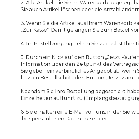
2. Alle Artikel, die Sie im Warenkorb abgelegt 
Sie auch Artikel löschen oder die Anzahl ändern
3. Wenn Sie die Artikel aus Ihrem Warenkorb k
„Zur Kasse“. Damit gelangen Sie zum Bestellvo
4. Im Bestellvorgang geben Sie zunächst Ihre L
5. Durch ein Klick auf den Button „Jetzt Kaufen
Information über den Zeitpunkt des Vertragssc
Sie geben ein verbindliches Angebot ab, wenn
letzten Bestellschritt den Button „Jetzt zum g
Nachdem Sie Ihre Bestellung abgeschickt haben
Einzelheiten aufführt zu.(Empfangsbestätigun
6. Sie erhalten eine E-Mail von uns, in der Si
ihre persönlichen Daten zu senden.