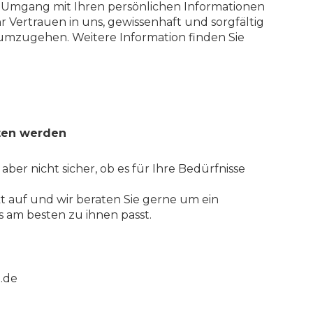
r Umgang mit Ihren persönlichen Informationen
hr Vertrauen in uns, gewissenhaft und sorgfältig
 umzugehen. Weitere Information finden Sie
ten werden
 aber nicht sicher, ob es für Ihre Bedürfnisse
 auf und wir beraten Sie gerne um ein
 am besten zu ihnen passt.
.de