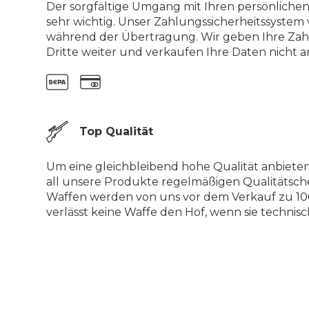
Der sorgfältige Umgang mit Ihren persönlichen
sehr wichtig. Unser Zahlungssicherheitssystem 
während der Übertragung. Wir geben Ihre Zah
Dritte weiter und verkaufen Ihre Daten nicht an
Top Qualität
Um eine gleichbleibend hohe Qualität anbiete
all unsere Produkte regelmäßigen Qualitätsch
Waffen werden von uns vor dem Verkauf zu 100
verlässt keine Waffe den Hof, wenn sie technisch 