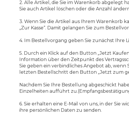
2. Alle Artikel, die Sie im Warenkorb abgelegt 
Sie auch Artikel löschen oder die Anzahl ändern
3. Wenn Sie die Artikel aus Ihrem Warenkorb k
„Zur Kasse“. Damit gelangen Sie zum Bestellvo
4. Im Bestellvorgang geben Sie zunächst Ihre L
5. Durch ein Klick auf den Button „Jetzt Kaufen
Information über den Zeitpunkt des Vertragssc
Sie geben ein verbindliches Angebot ab, wenn
letzten Bestellschritt den Button „Jetzt zum g
Nachdem Sie Ihre Bestellung abgeschickt haben
Einzelheiten aufführt zu.(Empfangsbestätigun
6. Sie erhalten eine E-Mail von uns, in der Si
ihre persönlichen Daten zu senden.