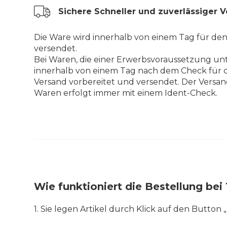
Sichere Schneller und zuverlässiger 
Die Ware wird innerhalb von einem Tag für de
versendet.
Bei Waren, die einer Erwerbsvoraussetzung unt
innerhalb von einem Tag nach dem Check für 
Versand vorbereitet und versendet. Der Versan
Waren erfolgt immer mit einem Ident-Check.
Wie funktioniert die Bestellung b
1. Sie legen Artikel durch Klick auf den Button