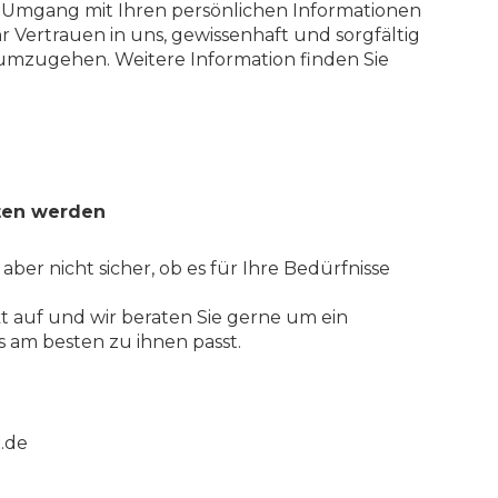
r Umgang mit Ihren persönlichen Informationen
hr Vertrauen in uns, gewissenhaft und sorgfältig
 umzugehen. Weitere Information finden Sie
ten werden
 aber nicht sicher, ob es für Ihre Bedürfnisse
 auf und wir beraten Sie gerne um ein
 am besten zu ihnen passt.
.de