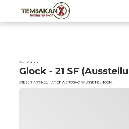
Zurück
Glock - 21 SF (Ausstel
DIESER ARTIKEL HAT 
ERWERBSVORAUSSETZUNGEN