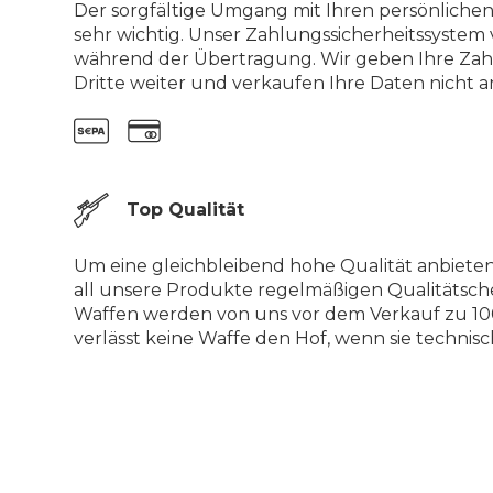
Der sorgfältige Umgang mit Ihren persönlichen
sehr wichtig. Unser Zahlungssicherheitssystem 
während der Übertragung. Wir geben Ihre Zah
Dritte weiter und verkaufen Ihre Daten nicht an
Top Qualität
Um eine gleichbleibend hohe Qualität anbiete
all unsere Produkte regelmäßigen Qualitätsch
Waffen werden von uns vor dem Verkauf zu 100
verlässt keine Waffe den Hof, wenn sie technisch 