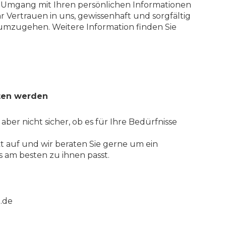
r Umgang mit Ihren persönlichen Informationen
hr Vertrauen in uns, gewissenhaft und sorgfältig
 umzugehen. Weitere Information finden Sie
ten werden
 aber nicht sicher, ob es für Ihre Bedürfnisse
 auf und wir beraten Sie gerne um ein
 am besten zu ihnen passt.
.de