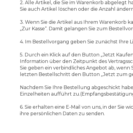
2. Alle Artikel, die Sie im Warenkorb abgelegt 
Sie auch Artikel löschen oder die Anzahl ändern
3. Wenn Sie die Artikel aus Ihrem Warenkorb k
„Zur Kasse“. Damit gelangen Sie zum Bestellvo
4. Im Bestellvorgang geben Sie zunächst Ihre L
5. Durch ein Klick auf den Button „Jetzt Kaufen
Information über den Zeitpunkt des Vertragssc
Sie geben ein verbindliches Angebot ab, wenn
letzten Bestellschritt den Button „Jetzt zum g
Nachdem Sie Ihre Bestellung abgeschickt haben
Einzelheiten aufführt zu.(Empfangsbestätigun
6. Sie erhalten eine E-Mail von uns, in der Si
ihre persönlichen Daten zu senden.