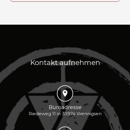
Kontakt aufnehmen
Büroadresse
Riedeweg 11 in 30974 Wennigsen