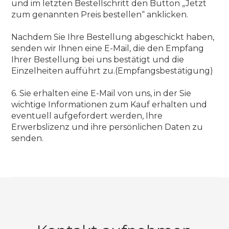
und im letzten Bestellschritt den Button „Jetzt
zum genannten Preis bestellen“ anklicken.
Nachdem Sie Ihre Bestellung abgeschickt haben,
senden wir Ihnen eine E-Mail, die den Empfang
Ihrer Bestellung bei uns bestätigt und die
Einzelheiten aufführt zu.(Empfangsbestätigung)
6. Sie erhalten eine E-Mail von uns, in der Sie
wichtige Informationen zum Kauf erhalten und
eventuell aufgefordert werden, Ihre
Erwerbslizenz und ihre persönlichen Daten zu
senden.