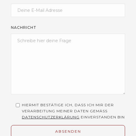
NACHRICHT
HIERMIT BESTÄTIGE ICH, DASS ICH MIR DER
VERARBEITUNG MEINER DATEN GEMÄSS
DATENSCHUTZERKLÄRUNG
EINVERSTANDEN BIN