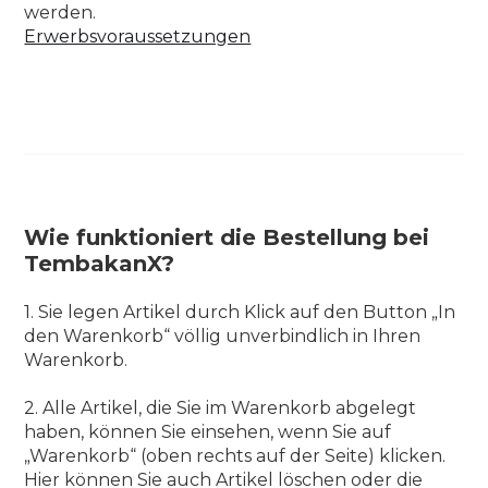
werden.
Erwerbsvoraussetzungen
Wie funktioniert die Bestellung bei
TembakanX?
1. Sie legen Artikel durch Klick auf den Button „In
den Warenkorb“ völlig unverbindlich in Ihren
Warenkorb.
2. Alle Artikel, die Sie im Warenkorb abgelegt
haben, können Sie einsehen, wenn Sie auf
„Warenkorb“ (oben rechts auf der Seite) klicken.
Hier können Sie auch Artikel löschen oder die