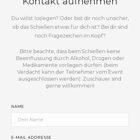
Kontakt aufnehmen
Du willst loslegen? Oder bist dir noch unsicher,
ob das Schießen etwas für dich ist? Bei dir sind
noch Fragezeichen im Kopf?
Bitte beachte, dass beim Schießen keine
Beeinflussung durch Alkohol, Drogen oder
Medikamente vorliegen dürfen. (beim
Verdacht kann der Teilnehmer vom Event
ausgeschlossen werden). Zuschauer sind
gerne willkommen!
NAME
E-MAIL ADDRESSE