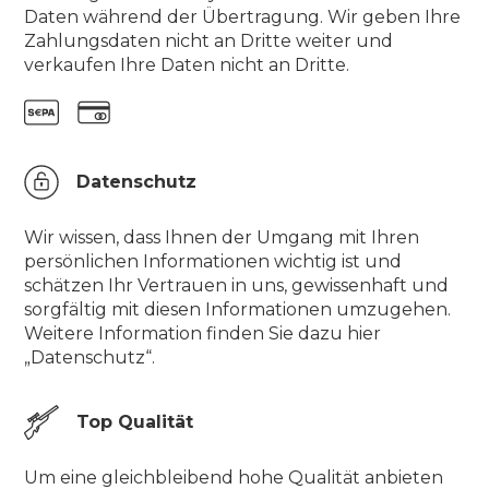
Daten während der Übertragung. Wir geben Ihre
Zahlungsdaten nicht an Dritte weiter und
verkaufen Ihre Daten nicht an Dritte.
Datenschutz
Wir wissen, dass Ihnen der Umgang mit Ihren
persönlichen Informationen wichtig ist und
schätzen Ihr Vertrauen in uns, gewissenhaft und
sorgfältig mit diesen Informationen umzugehen.
Weitere Information finden Sie dazu hier
„Datenschutz“.
Top Qualität
Um eine gleichbleibend hohe Qualität anbieten