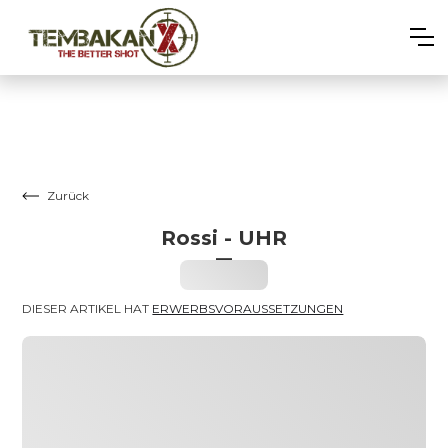
Zurück
Rossi - UHR
–
Heading
DIESER ARTIKEL HAT 
ERWERBSVORAUSSETZUNGEN