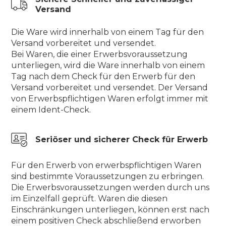
Versand
Die Ware wird innerhalb von einem Tag für den
Versand vorbereitet und versendet.
Bei Waren, die einer Erwerbsvoraussetzung
unterliegen, wird die Ware innerhalb von einem
Tag nach dem Check für den Erwerb für den
Versand vorbereitet und versendet. Der Versand
von Erwerbspflichtigen Waren erfolgt immer mit
einem Ident-Check.
Seriöser und sicherer Check für Erwerb
Für den Erwerb von erwerbspflichtigen Waren
sind bestimmte Voraussetzungen zu erbringen.
Die Erwerbsvoraussetzungen werden durch uns
im Einzelfall geprüft. Waren die diesen
Einschränkungen unterliegen, können erst nach
einem positiven Check abschließend erworben