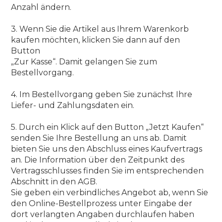
Anzahl ändern.
3. Wenn Sie die Artikel aus Ihrem Warenkorb
kaufen möchten, klicken Sie dann auf den
Button
„Zur Kasse“. Damit gelangen Sie zum
Bestellvorgang.
4. Im Bestellvorgang geben Sie zunächst Ihre
Liefer- und Zahlungsdaten ein.
5. Durch ein Klick auf den Button „Jetzt Kaufen“
senden Sie Ihre Bestellung an uns ab. Damit
bieten Sie uns den Abschluss eines Kaufvertrags
an. Die Information über den Zeitpunkt des
Vertragsschlusses finden Sie im entsprechenden
Abschnitt in den AGB.
Sie geben ein verbindliches Angebot ab, wenn Sie
den Online-Bestellprozess unter Eingabe der
dort verlangten Angaben durchlaufen haben