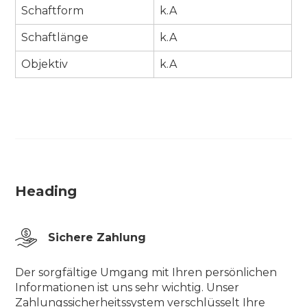
Schaftform
k.A
Schaftlänge
k.A
Objektiv
k.A
Heading
Sichere Zahlung
Der sorgfältige Umgang mit Ihren persönlichen
Informationen ist uns sehr wichtig. Unser
Zahlungssicherheitssystem verschlüsselt Ihre