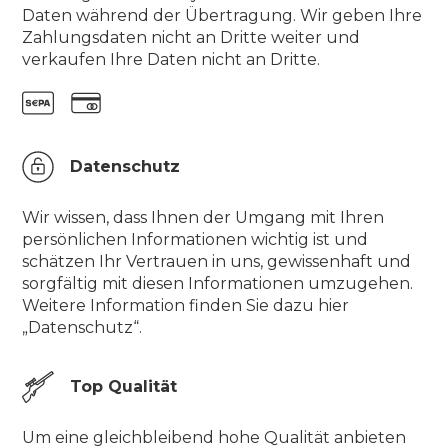
Daten während der Übertragung. Wir geben Ihre
Zahlungsdaten nicht an Dritte weiter und
verkaufen Ihre Daten nicht an Dritte.
Datenschutz
Wir wissen, dass Ihnen der Umgang mit Ihren
persönlichen Informationen wichtig ist und
schätzen Ihr Vertrauen in uns, gewissenhaft und
sorgfältig mit diesen Informationen umzugehen.
Weitere Information finden Sie dazu hier
„Datenschutz“.
Top Qualität
Um eine gleichbleibend hohe Qualität anbieten