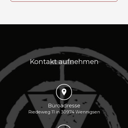
Kontakt aufnehmen
Büroadresse
Riedeweg 11 in 30974 Wennigsen