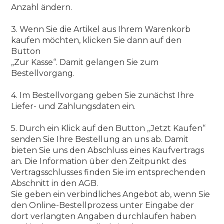
Anzahl ändern.
3. Wenn Sie die Artikel aus Ihrem Warenkorb
kaufen möchten, klicken Sie dann auf den
Button
„Zur Kasse“. Damit gelangen Sie zum
Bestellvorgang.
4. Im Bestellvorgang geben Sie zunächst Ihre
Liefer- und Zahlungsdaten ein.
5. Durch ein Klick auf den Button „Jetzt Kaufen“
senden Sie Ihre Bestellung an uns ab. Damit
bieten Sie uns den Abschluss eines Kaufvertrags
an. Die Information über den Zeitpunkt des
Vertragsschlusses finden Sie im entsprechenden
Abschnitt in den AGB.
Sie geben ein verbindliches Angebot ab, wenn Sie
den Online-Bestellprozess unter Eingabe der
dort verlangten Angaben durchlaufen haben