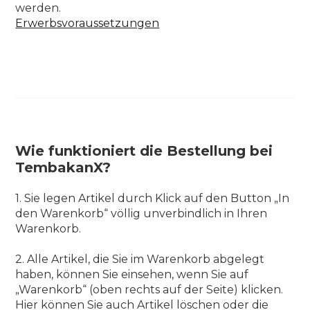
werden.
Erwerbsvoraussetzungen
Wie funktioniert die Bestellung bei
TembakanX?
1. Sie legen Artikel durch Klick auf den Button „In
den Warenkorb“ völlig unverbindlich in Ihren
Warenkorb.
2. Alle Artikel, die Sie im Warenkorb abgelegt
haben, können Sie einsehen, wenn Sie auf
„Warenkorb“ (oben rechts auf der Seite) klicken.
Hier können Sie auch Artikel löschen oder die