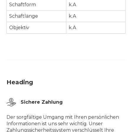
Schaftform
k.A
Schaftlänge
k.A
Objektiv
k.A
Heading
Sichere Zahlung
Der sorgfältige Umgang mit Ihren persönlichen
Informationen ist uns sehr wichtig. Unser
Zahlungssicherheitssystem verschlüsselt Ihre