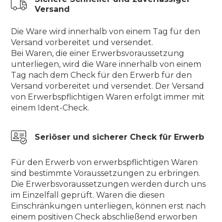
Versand
Die Ware wird innerhalb von einem Tag für den
Versand vorbereitet und versendet.
Bei Waren, die einer Erwerbsvoraussetzung
unterliegen, wird die Ware innerhalb von einem
Tag nach dem Check für den Erwerb für den
Versand vorbereitet und versendet. Der Versand
von Erwerbspflichtigen Waren erfolgt immer mit
einem Ident-Check.
Seriöser und sicherer Check für Erwerb
Für den Erwerb von erwerbspflichtigen Waren
sind bestimmte Voraussetzungen zu erbringen.
Die Erwerbsvoraussetzungen werden durch uns
im Einzelfall geprüft. Waren die diesen
Einschränkungen unterliegen, können erst nach
einem positiven Check abschließend erworben