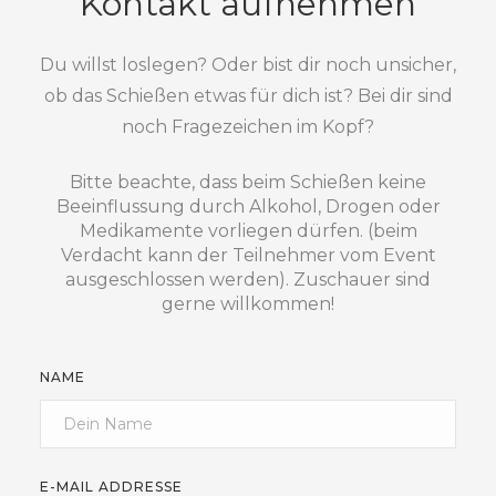
Kontakt aufnehmen
Du willst loslegen? Oder bist dir noch unsicher,
ob das Schießen etwas für dich ist? Bei dir sind
noch Fragezeichen im Kopf?
Bitte beachte, dass beim Schießen keine
Beeinflussung durch Alkohol, Drogen oder
Medikamente vorliegen dürfen. (beim
Verdacht kann der Teilnehmer vom Event
ausgeschlossen werden). Zuschauer sind
gerne willkommen!
NAME
E-MAIL ADDRESSE