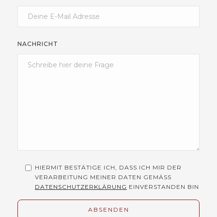
NACHRICHT
HIERMIT BESTÄTIGE ICH, DASS ICH MIR DER
VERARBEITUNG MEINER DATEN GEMÄSS
DATENSCHUTZERKLÄRUNG
EINVERSTANDEN BIN