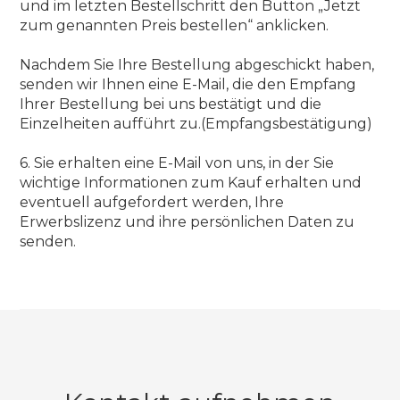
und im letzten Bestellschritt den Button „Jetzt
zum genannten Preis bestellen“ anklicken.
Nachdem Sie Ihre Bestellung abgeschickt haben,
senden wir Ihnen eine E-Mail, die den Empfang
Ihrer Bestellung bei uns bestätigt und die
Einzelheiten aufführt zu.(Empfangsbestätigung)
6. Sie erhalten eine E-Mail von uns, in der Sie
wichtige Informationen zum Kauf erhalten und
eventuell aufgefordert werden, Ihre
Erwerbslizenz und ihre persönlichen Daten zu
senden.