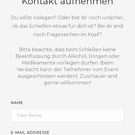
Kontakt aufnehmen
Du willst loslegen? Oder bist dir noch unsicher,
ob das Schießen etwas für dich ist? Bei dir sind
noch Fragezeichen im Kopf?
Bitte beachte, dass beim Schießen keine
Beeinflussung durch Alkohol, Drogen oder
Medikamente vorliegen dürfen. (beim
Verdacht kann der Teilnehmer vom Event
ausgeschlossen werden). Zuschauer sind
gerne willkommen!
NAME
E-MAIL ADDRESSE