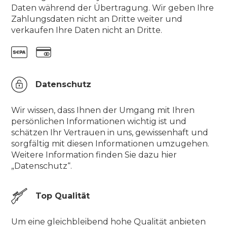
Daten während der Übertragung. Wir geben Ihre
Zahlungsdaten nicht an Dritte weiter und
verkaufen Ihre Daten nicht an Dritte.
Datenschutz
Wir wissen, dass Ihnen der Umgang mit Ihren
persönlichen Informationen wichtig ist und
schätzen Ihr Vertrauen in uns, gewissenhaft und
sorgfältig mit diesen Informationen umzugehen.
Weitere Information finden Sie dazu hier
„Datenschutz“.
Top Qualität
Um eine gleichbleibend hohe Qualität anbieten