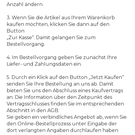
Anzahl ändern.
3. Wenn Sie die Artikel aus Ihrem Warenkorb
kaufen möchten, klicken Sie dann auf den
Button
„Zur Kasse“. Damit gelangen Sie zum
Bestellvorgang.
4. Im Bestellvorgang geben Sie zunächst Ihre
Liefer- und Zahlungsdaten ein.
5. Durch ein Klick auf den Button „Jetzt Kaufen“
senden Sie Ihre Bestellung an uns ab. Damit
bieten Sie uns den Abschluss eines Kaufvertrags
an. Die Information über den Zeitpunkt des
Vertragsschlusses finden Sie im entsprechenden
Abschnitt in den AGB.
Sie geben ein verbindliches Angebot ab, wenn Sie
den Online-Bestellprozess unter Eingabe der
dort verlangten Angaben durchlaufen haben