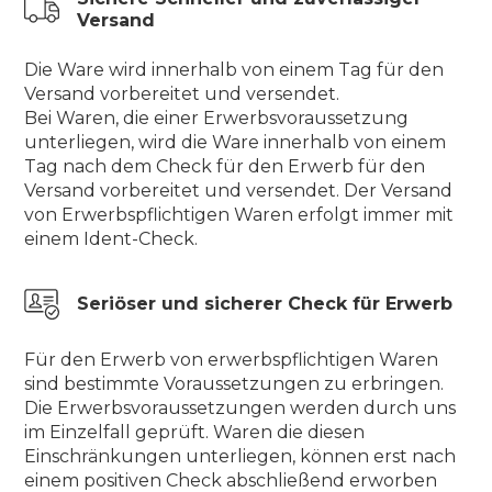
Versand
Die Ware wird innerhalb von einem Tag für den
Versand vorbereitet und versendet.
Bei Waren, die einer Erwerbsvoraussetzung
unterliegen, wird die Ware innerhalb von einem
Tag nach dem Check für den Erwerb für den
Versand vorbereitet und versendet. Der Versand
von Erwerbspflichtigen Waren erfolgt immer mit
einem Ident-Check.
Seriöser und sicherer Check für Erwerb
Für den Erwerb von erwerbspflichtigen Waren
sind bestimmte Voraussetzungen zu erbringen.
Die Erwerbsvoraussetzungen werden durch uns
im Einzelfall geprüft. Waren die diesen
Einschränkungen unterliegen, können erst nach
einem positiven Check abschließend erworben