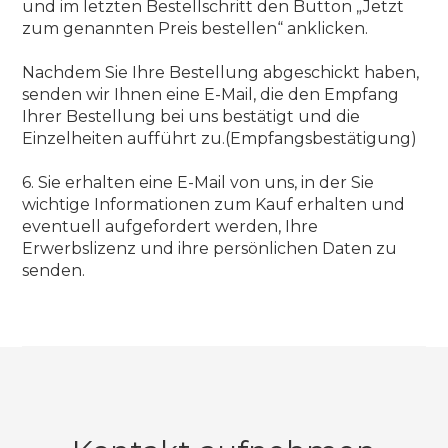
und im letzten Bestellschritt den Button „Jetzt
zum genannten Preis bestellen“ anklicken.
Nachdem Sie Ihre Bestellung abgeschickt haben,
senden wir Ihnen eine E-Mail, die den Empfang
Ihrer Bestellung bei uns bestätigt und die
Einzelheiten aufführt zu.(Empfangsbestätigung)
6. Sie erhalten eine E-Mail von uns, in der Sie
wichtige Informationen zum Kauf erhalten und
eventuell aufgefordert werden, Ihre
Erwerbslizenz und ihre persönlichen Daten zu
senden.