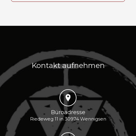
Kontakt aufnehmen
Büroadresse
Riedeweg 11 in 30974 Wennigsen