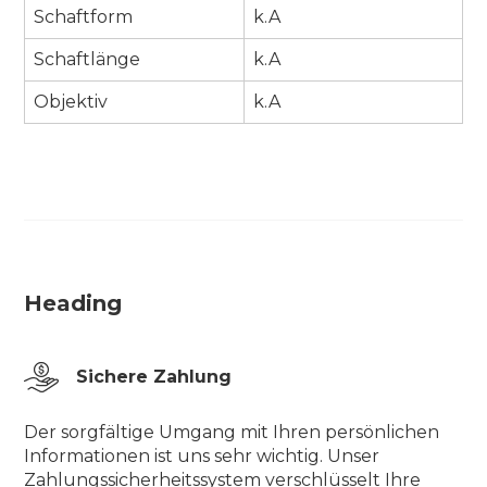
Schaftform
k.A
Schaftlänge
k.A
Objektiv
k.A
Heading
Sichere Zahlung
Der sorgfältige Umgang mit Ihren persönlichen
Informationen ist uns sehr wichtig. Unser
Zahlungssicherheitssystem verschlüsselt Ihre