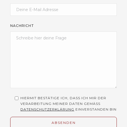
NACHRICHT
HIERMIT BESTÄTIGE ICH, DASS ICH MIR DER
VERARBEITUNG MEINER DATEN GEMÄSS
DATENSCHUTZERKLÄRUNG
EINVERSTANDEN BIN