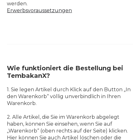
werden.
Erwerbsvoraussetzungen
Wie funktioniert die Bestellung bei
TembakanX?
1. Sie legen Artikel durch Klick auf den Button „In
den Warenkorb“ völlig unverbindlich in Ihren
Warenkorb.
2. Alle Artikel, die Sie im Warenkorb abgelegt
haben, können Sie einsehen, wenn Sie auf
„Warenkorb“ (oben rechts auf der Seite) klicken.
Hier können Sie auch Artikel löschen oder die