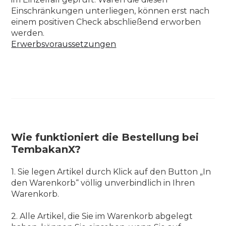
Einschränkungen unterliegen, können erst nach
einem positiven Check abschließend erworben
werden.
Erwerbsvoraussetzungen
Wie funktioniert die Bestellung bei
TembakanX?
1. Sie legen Artikel durch Klick auf den Button „In
den Warenkorb“ völlig unverbindlich in Ihren
Warenkorb.
2. Alle Artikel, die Sie im Warenkorb abgelegt