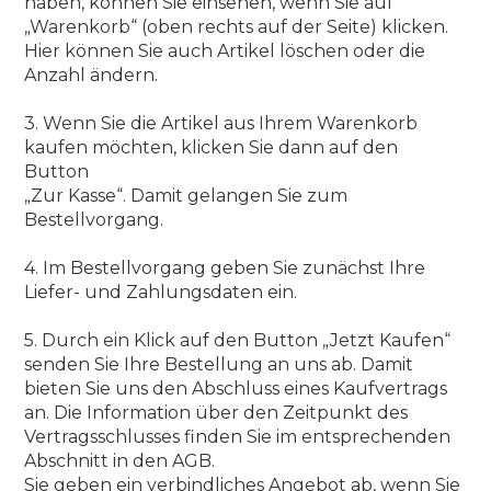
haben, können Sie einsehen, wenn Sie auf
„Warenkorb“ (oben rechts auf der Seite) klicken.
Hier können Sie auch Artikel löschen oder die
Anzahl ändern.
3. Wenn Sie die Artikel aus Ihrem Warenkorb
kaufen möchten, klicken Sie dann auf den
Button
„Zur Kasse“. Damit gelangen Sie zum
Bestellvorgang.
4. Im Bestellvorgang geben Sie zunächst Ihre
Liefer- und Zahlungsdaten ein.
5. Durch ein Klick auf den Button „Jetzt Kaufen“
senden Sie Ihre Bestellung an uns ab. Damit
bieten Sie uns den Abschluss eines Kaufvertrags
an. Die Information über den Zeitpunkt des
Vertragsschlusses finden Sie im entsprechenden
Abschnitt in den AGB.
Sie geben ein verbindliches Angebot ab, wenn Sie