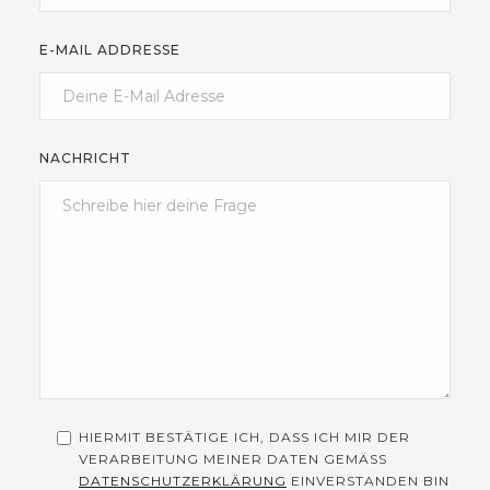
E-MAIL ADDRESSE
NACHRICHT
HIERMIT BESTÄTIGE ICH, DASS ICH MIR DER
VERARBEITUNG MEINER DATEN GEMÄSS
DATENSCHUTZERKLÄRUNG
EINVERSTANDEN BIN