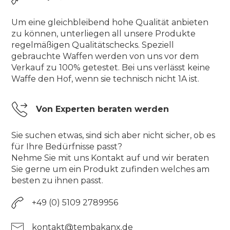
Um eine gleichbleibend hohe Qualität anbieten
zu können, unterliegen all unsere Produkte
regelmäßigen Qualitätschecks. Speziell
gebrauchte Waffen werden von uns vor dem
Verkauf zu 100% getestet. Bei uns verlässt keine
Waffe den Hof, wenn sie technisch nicht 1A ist.
Von Experten beraten werden
Sie suchen etwas, sind sich aber nicht sicher, ob es
für Ihre Bedürfnisse passt?
Nehme Sie mit uns Kontakt auf und wir beraten
Sie gerne um ein Produkt zufinden welches am
besten zu ihnen passt.
+49 (0) 5109 2789956
kontakt@tembakanx.de