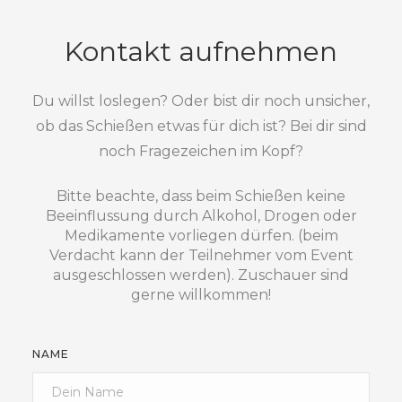
Kontakt aufnehmen
Du willst loslegen? Oder bist dir noch unsicher,
ob das Schießen etwas für dich ist? Bei dir sind
noch Fragezeichen im Kopf?
Bitte beachte, dass beim Schießen keine
Beeinflussung durch Alkohol, Drogen oder
Medikamente vorliegen dürfen. (beim
Verdacht kann der Teilnehmer vom Event
ausgeschlossen werden). Zuschauer sind
gerne willkommen!
NAME