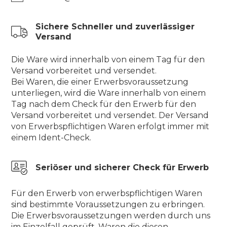
Sichere Schneller und zuverlässiger
Versand
Die Ware wird innerhalb von einem Tag für den
Versand vorbereitet und versendet.
Bei Waren, die einer Erwerbsvoraussetzung
unterliegen, wird die Ware innerhalb von einem
Tag nach dem Check für den Erwerb für den
Versand vorbereitet und versendet. Der Versand
von Erwerbspflichtigen Waren erfolgt immer mit
einem Ident-Check.
Seriöser und sicherer Check für Erwerb
Für den Erwerb von erwerbspflichtigen Waren
sind bestimmte Voraussetzungen zu erbringen.
Die Erwerbsvoraussetzungen werden durch uns
im Einzelfall geprüft. Waren die diesen