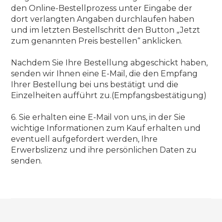
den Online-Bestellprozess unter Eingabe der
dort verlangten Angaben durchlaufen haben
und im letzten Bestellschritt den Button „Jetzt
zum genannten Preis bestellen“ anklicken.
Nachdem Sie Ihre Bestellung abgeschickt haben,
senden wir Ihnen eine E-Mail, die den Empfang
Ihrer Bestellung bei uns bestätigt und die
Einzelheiten aufführt zu.(Empfangsbestätigung)
6. Sie erhalten eine E-Mail von uns, in der Sie
wichtige Informationen zum Kauf erhalten und
eventuell aufgefordert werden, Ihre
Erwerbslizenz und ihre persönlichen Daten zu
senden.