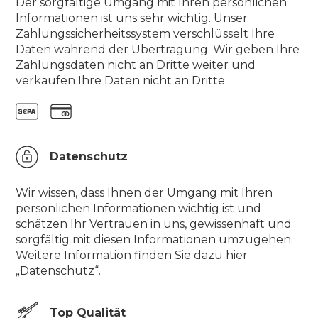
Der sorgfältige Umgang mit Ihren persönlichen
Informationen ist uns sehr wichtig. Unser
Zahlungssicherheitssystem verschlüsselt Ihre
Daten während der Übertragung. Wir geben Ihre
Zahlungsdaten nicht an Dritte weiter und
verkaufen Ihre Daten nicht an Dritte.
Datenschutz
Wir wissen, dass Ihnen der Umgang mit Ihren
persönlichen Informationen wichtig ist und
schätzen Ihr Vertrauen in uns, gewissenhaft und
sorgfältig mit diesen Informationen umzugehen.
Weitere Information finden Sie dazu hier
„Datenschutz“.
Top Qualität