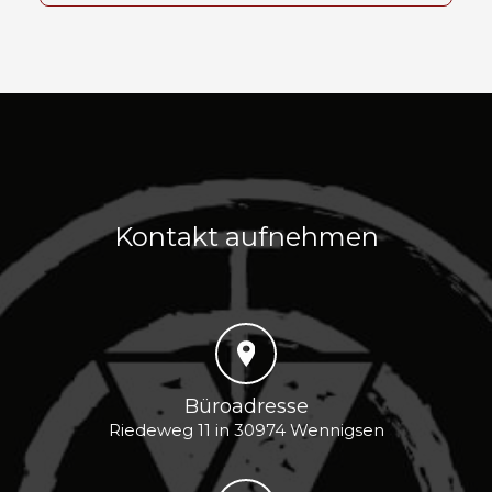
Kontakt aufnehmen
Büroadresse
Riedeweg 11 in 30974 Wennigsen