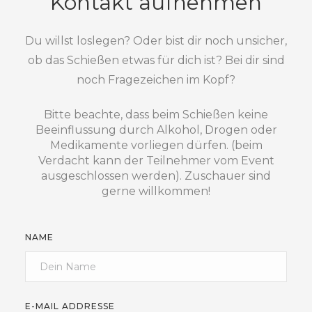
Kontakt aufnehmen
Du willst loslegen? Oder bist dir noch unsicher,
ob das Schießen etwas für dich ist? Bei dir sind
noch Fragezeichen im Kopf?
Bitte beachte, dass beim Schießen keine
Beeinflussung durch Alkohol, Drogen oder
Medikamente vorliegen dürfen. (beim
Verdacht kann der Teilnehmer vom Event
ausgeschlossen werden). Zuschauer sind
gerne willkommen!
NAME
E-MAIL ADDRESSE