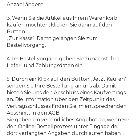
Anzahl ändern.
3. Wenn Sie die Artikel aus Ihrem Warenkorb
kaufen möchten, klicken Sie dann auf den
Button
„Zur Kasse“. Damit gelangen Sie zum
Bestellvorgang.
4. Im Bestellvorgang geben Sie zunächst Ihre
Liefer- und Zahlungsdaten ein.
5. Durch ein Klick auf den Button „Jetzt Kaufen“
senden Sie Ihre Bestellung an uns ab. Damit
bieten Sie uns den Abschluss eines Kaufvertrags
an. Die Information über den Zeitpunkt des
Vertragsschlusses finden Sie im entsprechenden
Abschnitt in den AGB.
Sie geben ein verbindliches Angebot ab, wenn Sie
den Online-Bestellprozess unter Eingabe der
dort verlangten Angaben durchlaufen haben