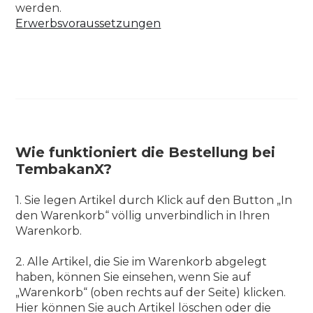
werden.
Erwerbsvoraussetzungen
Wie funktioniert die Bestellung bei
TembakanX?
1. Sie legen Artikel durch Klick auf den Button „In
den Warenkorb“ völlig unverbindlich in Ihren
Warenkorb.
2. Alle Artikel, die Sie im Warenkorb abgelegt
haben, können Sie einsehen, wenn Sie auf
„Warenkorb“ (oben rechts auf der Seite) klicken.
Hier können Sie auch Artikel löschen oder die