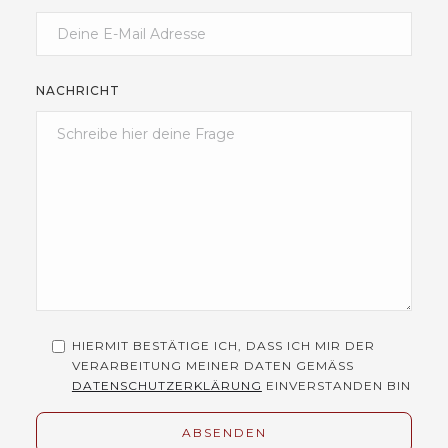
NACHRICHT
HIERMIT BESTÄTIGE ICH, DASS ICH MIR DER
VERARBEITUNG MEINER DATEN GEMÄSS
DATENSCHUTZERKLÄRUNG
EINVERSTANDEN BIN