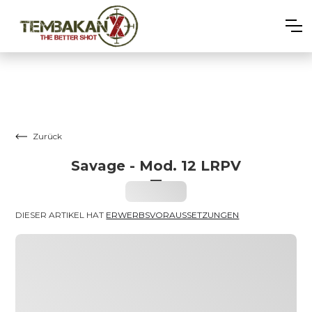
Zurück
Savage - Mod. 12 LRPV
–
Heading
DIESER ARTIKEL HAT 
ERWERBSVORAUSSETZUNGEN