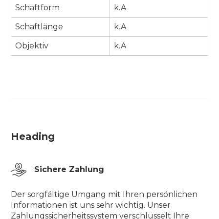
Schaftform
k.A
Schaftlänge
k.A
Objektiv
k.A
Heading
Sichere Zahlung
Der sorgfältige Umgang mit Ihren persönlichen
Informationen ist uns sehr wichtig. Unser
Zahlungssicherheitssystem verschlüsselt Ihre