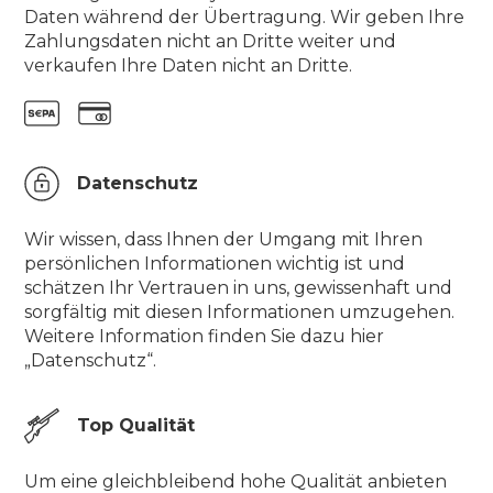
Daten während der Übertragung. Wir geben Ihre
Zahlungsdaten nicht an Dritte weiter und
verkaufen Ihre Daten nicht an Dritte.
Datenschutz
Wir wissen, dass Ihnen der Umgang mit Ihren
persönlichen Informationen wichtig ist und
schätzen Ihr Vertrauen in uns, gewissenhaft und
sorgfältig mit diesen Informationen umzugehen.
Weitere Information finden Sie dazu hier
„Datenschutz“.
Top Qualität
Um eine gleichbleibend hohe Qualität anbieten