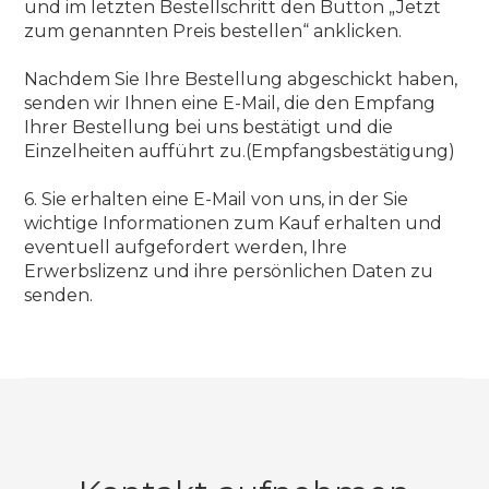
und im letzten Bestellschritt den Button „Jetzt
zum genannten Preis bestellen“ anklicken.
Nachdem Sie Ihre Bestellung abgeschickt haben,
senden wir Ihnen eine E-Mail, die den Empfang
Ihrer Bestellung bei uns bestätigt und die
Einzelheiten aufführt zu.(Empfangsbestätigung)
6. Sie erhalten eine E-Mail von uns, in der Sie
wichtige Informationen zum Kauf erhalten und
eventuell aufgefordert werden, Ihre
Erwerbslizenz und ihre persönlichen Daten zu
senden.