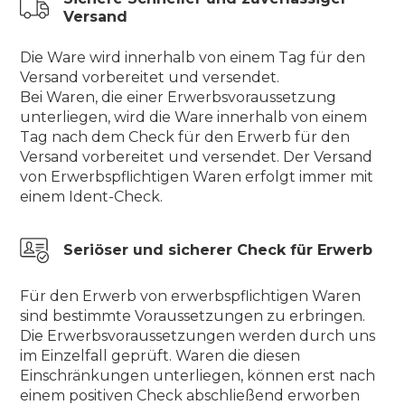
Versand
Die Ware wird innerhalb von einem Tag für den
Versand vorbereitet und versendet.
Bei Waren, die einer Erwerbsvoraussetzung
unterliegen, wird die Ware innerhalb von einem
Tag nach dem Check für den Erwerb für den
Versand vorbereitet und versendet. Der Versand
von Erwerbspflichtigen Waren erfolgt immer mit
einem Ident-Check.
Seriöser und sicherer Check für Erwerb
Für den Erwerb von erwerbspflichtigen Waren
sind bestimmte Voraussetzungen zu erbringen.
Die Erwerbsvoraussetzungen werden durch uns
im Einzelfall geprüft. Waren die diesen
Einschränkungen unterliegen, können erst nach
einem positiven Check abschließend erworben