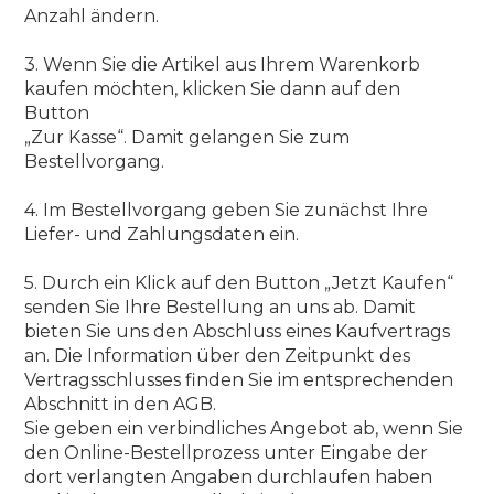
Anzahl ändern.
3. Wenn Sie die Artikel aus Ihrem Warenkorb
kaufen möchten, klicken Sie dann auf den
Button
„Zur Kasse“. Damit gelangen Sie zum
Bestellvorgang.
4. Im Bestellvorgang geben Sie zunächst Ihre
Liefer- und Zahlungsdaten ein.
5. Durch ein Klick auf den Button „Jetzt Kaufen“
senden Sie Ihre Bestellung an uns ab. Damit
bieten Sie uns den Abschluss eines Kaufvertrags
an. Die Information über den Zeitpunkt des
Vertragsschlusses finden Sie im entsprechenden
Abschnitt in den AGB.
Sie geben ein verbindliches Angebot ab, wenn Sie
den Online-Bestellprozess unter Eingabe der
dort verlangten Angaben durchlaufen haben