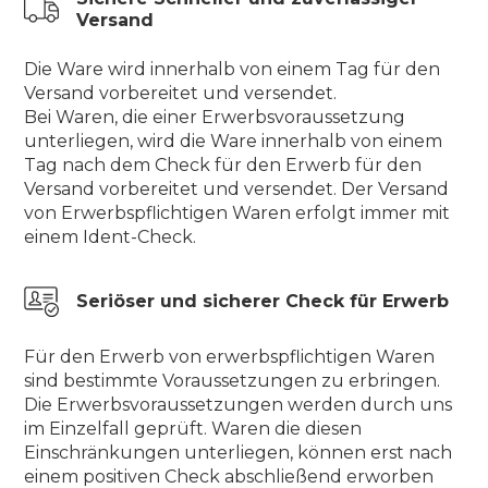
Versand
Die Ware wird innerhalb von einem Tag für den
Versand vorbereitet und versendet.
Bei Waren, die einer Erwerbsvoraussetzung
unterliegen, wird die Ware innerhalb von einem
Tag nach dem Check für den Erwerb für den
Versand vorbereitet und versendet. Der Versand
von Erwerbspflichtigen Waren erfolgt immer mit
einem Ident-Check.
Seriöser und sicherer Check für Erwerb
Für den Erwerb von erwerbspflichtigen Waren
sind bestimmte Voraussetzungen zu erbringen.
Die Erwerbsvoraussetzungen werden durch uns
im Einzelfall geprüft. Waren die diesen
Einschränkungen unterliegen, können erst nach
einem positiven Check abschließend erworben