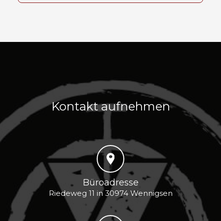
Kontakt aufnehmen
Büroadresse
Riedeweg 11 in 30974 Wennigsen