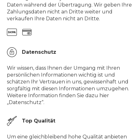
Daten während der Übertragung. Wir geben Ihre
Zahlungsdaten nicht an Dritte weiter und
verkaufen Ihre Daten nicht an Dritte.
Datenschutz
Wir wissen, dass Ihnen der Umgang mit Ihren
persönlichen Informationen wichtig ist und
schätzen Ihr Vertrauen in uns, gewissenhaft und
sorgfältig mit diesen Informationen umzugehen.
Weitere Information finden Sie dazu hier
„Datenschutz“.
Top Qualität
Um eine gleichbleibend hohe Qualität anbieten