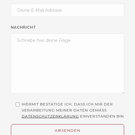
NACHRICHT
HIERMIT BESTÄTIGE ICH, DASS ICH MIR DER
VERARBEITUNG MEINER DATEN GEMÄSS
DATENSCHUTZERKLÄRUNG
EINVERSTANDEN BIN