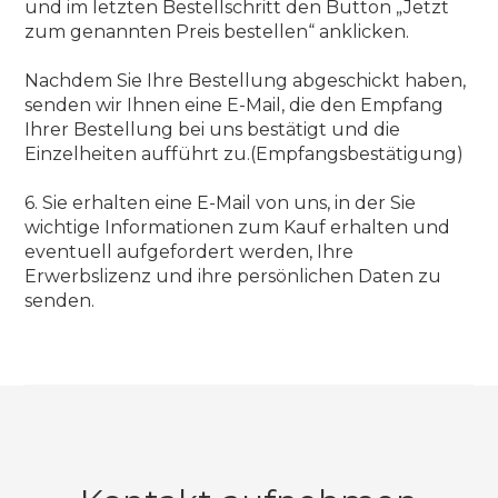
und im letzten Bestellschritt den Button „Jetzt
zum genannten Preis bestellen“ anklicken.
Nachdem Sie Ihre Bestellung abgeschickt haben,
senden wir Ihnen eine E-Mail, die den Empfang
Ihrer Bestellung bei uns bestätigt und die
Einzelheiten aufführt zu.(Empfangsbestätigung)
6. Sie erhalten eine E-Mail von uns, in der Sie
wichtige Informationen zum Kauf erhalten und
eventuell aufgefordert werden, Ihre
Erwerbslizenz und ihre persönlichen Daten zu
senden.