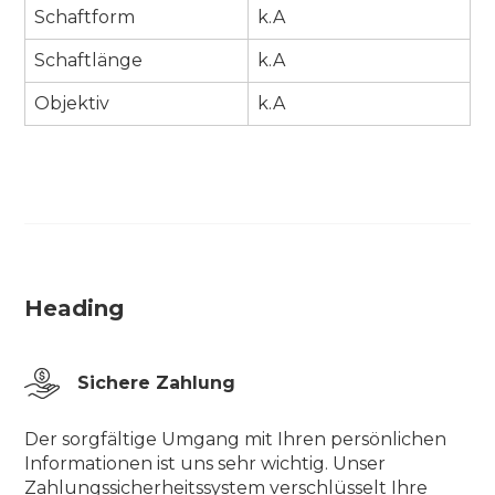
Schaftform
k.A
Schaftlänge
k.A
Objektiv
k.A
Heading
Sichere Zahlung
Der sorgfältige Umgang mit Ihren persönlichen
Informationen ist uns sehr wichtig. Unser
Zahlungssicherheitssystem verschlüsselt Ihre