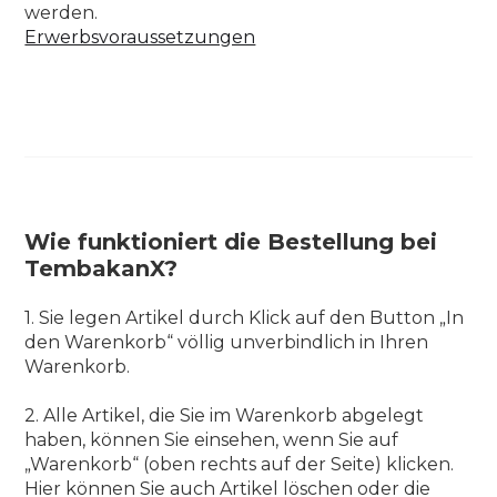
werden.
Erwerbsvoraussetzungen
Wie funktioniert die Bestellung bei
TembakanX?
1. Sie legen Artikel durch Klick auf den Button „In
den Warenkorb“ völlig unverbindlich in Ihren
Warenkorb.
2. Alle Artikel, die Sie im Warenkorb abgelegt
haben, können Sie einsehen, wenn Sie auf
„Warenkorb“ (oben rechts auf der Seite) klicken.
Hier können Sie auch Artikel löschen oder die