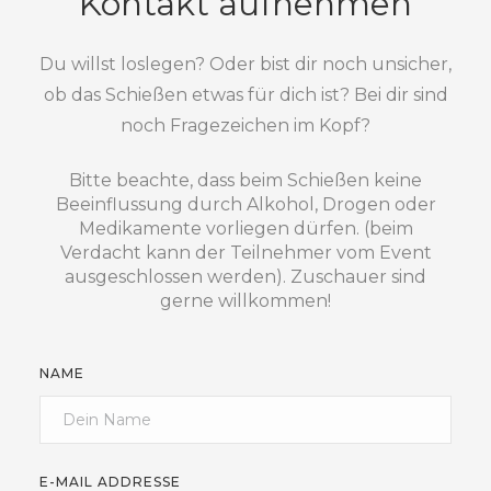
Kontakt aufnehmen
Du willst loslegen? Oder bist dir noch unsicher,
ob das Schießen etwas für dich ist? Bei dir sind
noch Fragezeichen im Kopf?
Bitte beachte, dass beim Schießen keine
Beeinflussung durch Alkohol, Drogen oder
Medikamente vorliegen dürfen. (beim
Verdacht kann der Teilnehmer vom Event
ausgeschlossen werden). Zuschauer sind
gerne willkommen!
NAME
E-MAIL ADDRESSE