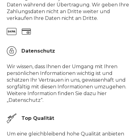
Daten während der Übertragung. Wir geben Ihre
Zahlungsdaten nicht an Dritte weiter und
verkaufen Ihre Daten nicht an Dritte.
Datenschutz
Wir wissen, dass Ihnen der Umgang mit Ihren
persönlichen Informationen wichtig ist und
schätzen Ihr Vertrauen in uns, gewissenhaft und
sorgfältig mit diesen Informationen umzugehen.
Weitere Information finden Sie dazu hier
„Datenschutz“.
Top Qualität
Um eine gleichbleibend hohe Qualität anbieten