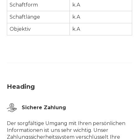
Schaftform
k.A
Schaftlänge
k.A
Objektiv
k.A
Heading
Sichere Zahlung
Der sorgfältige Umgang mit Ihren persönlichen
Informationen ist uns sehr wichtig. Unser
Zahlungssicherheitssystem verschlüsselt Ihre