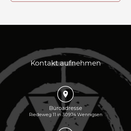
Kontakt aufnehmen
Büroadresse
Riedeweg 11 in 30974 Wennigsen