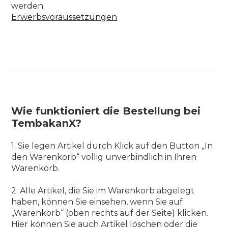
werden.
Erwerbsvoraussetzungen
Wie funktioniert die Bestellung bei
TembakanX?
1. Sie legen Artikel durch Klick auf den Button „In
den Warenkorb“ völlig unverbindlich in Ihren
Warenkorb.
2. Alle Artikel, die Sie im Warenkorb abgelegt
haben, können Sie einsehen, wenn Sie auf
„Warenkorb“ (oben rechts auf der Seite) klicken.
Hier können Sie auch Artikel löschen oder die