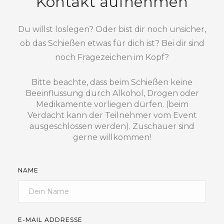
Kontakt aufnehmen
Du willst loslegen? Oder bist dir noch unsicher,
ob das Schießen etwas für dich ist? Bei dir sind
noch Fragezeichen im Kopf?
Bitte beachte, dass beim Schießen keine
Beeinflussung durch Alkohol, Drogen oder
Medikamente vorliegen dürfen. (beim
Verdacht kann der Teilnehmer vom Event
ausgeschlossen werden). Zuschauer sind
gerne willkommen!
NAME
E-MAIL ADDRESSE