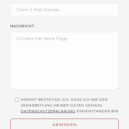
NACHRICHT
HIERMIT BESTÄTIGE ICH, DASS ICH MIR DER
VERARBEITUNG MEINER DATEN GEMÄSS
DATENSCHUTZERKLÄRUNG
EINVERSTANDEN BIN