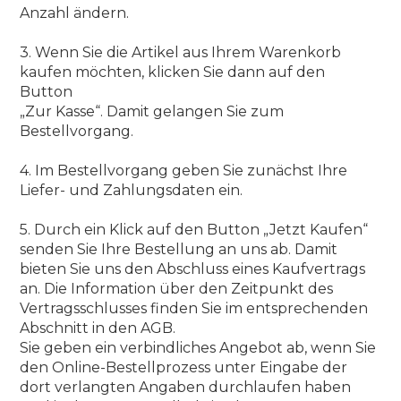
Anzahl ändern.
3. Wenn Sie die Artikel aus Ihrem Warenkorb
kaufen möchten, klicken Sie dann auf den
Button
„Zur Kasse“. Damit gelangen Sie zum
Bestellvorgang.
4. Im Bestellvorgang geben Sie zunächst Ihre
Liefer- und Zahlungsdaten ein.
5. Durch ein Klick auf den Button „Jetzt Kaufen“
senden Sie Ihre Bestellung an uns ab. Damit
bieten Sie uns den Abschluss eines Kaufvertrags
an. Die Information über den Zeitpunkt des
Vertragsschlusses finden Sie im entsprechenden
Abschnitt in den AGB.
Sie geben ein verbindliches Angebot ab, wenn Sie
den Online-Bestellprozess unter Eingabe der
dort verlangten Angaben durchlaufen haben