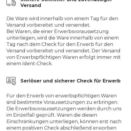
Versand
Die Ware wird innerhalb von einem Tag für den
Versand vorbereitet und versendet.
Bei Waren, die einer Erwerbsvoraussetzung
unterliegen, wird die Ware innerhalb von einem
Tag nach dem Check für den Erwerb für den
Versand vorbereitet und versendet. Der Versand
von Erwerbspflichtigen Waren erfolgt immer mit
einem Ident-Check.
Seriöser und sicherer Check für Erwerb
Für den Erwerb von erwerbspflichtigen Waren
sind bestimmte Voraussetzungen zu erbringen.
Die Erwerbsvoraussetzungen werden durch uns
im Einzelfall geprüft. Waren die diesen
Einschränkungen unterliegen, können erst nach
einem positiven Check abschließend erworben