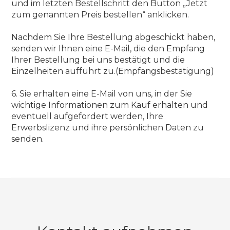
und im letzten Bestellschritt den Button „Jetzt
zum genannten Preis bestellen“ anklicken.
Nachdem Sie Ihre Bestellung abgeschickt haben,
senden wir Ihnen eine E-Mail, die den Empfang
Ihrer Bestellung bei uns bestätigt und die
Einzelheiten aufführt zu.(Empfangsbestätigung)
6. Sie erhalten eine E-Mail von uns, in der Sie
wichtige Informationen zum Kauf erhalten und
eventuell aufgefordert werden, Ihre
Erwerbslizenz und ihre persönlichen Daten zu
senden.