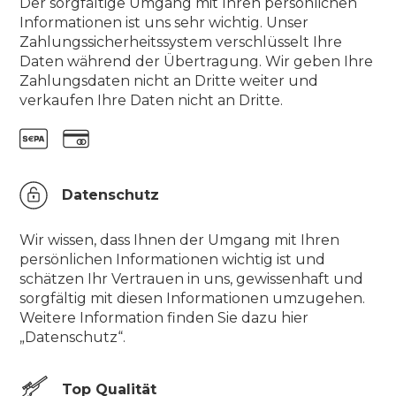
Der sorgfältige Umgang mit Ihren persönlichen
Informationen ist uns sehr wichtig. Unser
Zahlungssicherheitssystem verschlüsselt Ihre
Daten während der Übertragung. Wir geben Ihre
Zahlungsdaten nicht an Dritte weiter und
verkaufen Ihre Daten nicht an Dritte.
Datenschutz
Wir wissen, dass Ihnen der Umgang mit Ihren
persönlichen Informationen wichtig ist und
schätzen Ihr Vertrauen in uns, gewissenhaft und
sorgfältig mit diesen Informationen umzugehen.
Weitere Information finden Sie dazu hier
„Datenschutz“.
Top Qualität