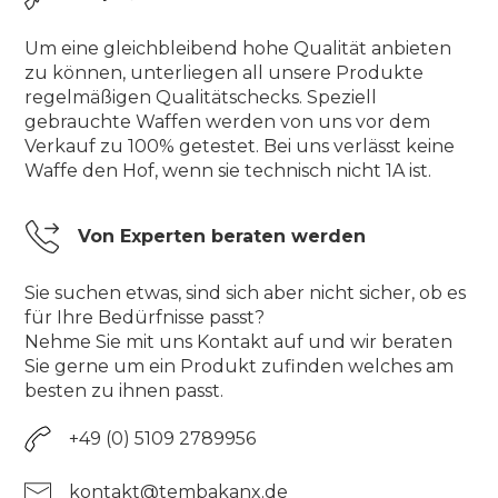
Um eine gleichbleibend hohe Qualität anbieten
zu können, unterliegen all unsere Produkte
regelmäßigen Qualitätschecks. Speziell
gebrauchte Waffen werden von uns vor dem
Verkauf zu 100% getestet. Bei uns verlässt keine
Waffe den Hof, wenn sie technisch nicht 1A ist.
Von Experten beraten werden
Sie suchen etwas, sind sich aber nicht sicher, ob es
für Ihre Bedürfnisse passt?
Nehme Sie mit uns Kontakt auf und wir beraten
Sie gerne um ein Produkt zufinden welches am
besten zu ihnen passt.
+49 (0) 5109 2789956
kontakt@tembakanx.de