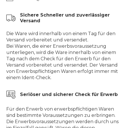
Sichere Schneller und zuverlässiger
Versand
Die Ware wird innerhalb von einem Tag für den
Versand vorbereitet und versendet.
Bei Waren, die einer Erwerbsvoraussetzung
unterliegen, wird die Ware innerhalb von einem
Tag nach dem Check für den Erwerb für den
Versand vorbereitet und versendet. Der Versand
von Erwerbspflichtigen Waren erfolgt immer mit
einem Ident-Check.
Seriöser und sicherer Check für Erwerb
Für den Erwerb von erwerbspflichtigen Waren
sind bestimmte Voraussetzungen zu erbringen.
Die Erwerbsvoraussetzungen werden durch uns
im Einzelfall geprüft. Waren die diesen