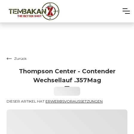
Zurück
Thompson Center - Contender
Wechsellauf .357Mag
–
Heading
DIESER ARTIKEL HAT 
ERWERBSVORAUSSETZUNGEN