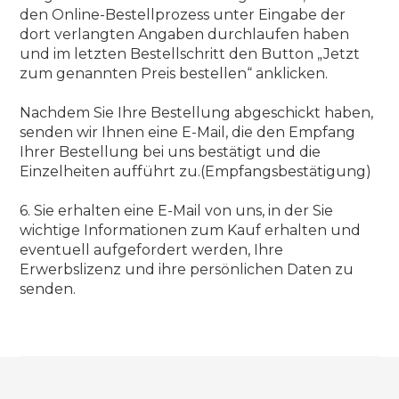
den Online-Bestellprozess unter Eingabe der
dort verlangten Angaben durchlaufen haben
und im letzten Bestellschritt den Button „Jetzt
zum genannten Preis bestellen“ anklicken.
Nachdem Sie Ihre Bestellung abgeschickt haben,
senden wir Ihnen eine E-Mail, die den Empfang
Ihrer Bestellung bei uns bestätigt und die
Einzelheiten aufführt zu.(Empfangsbestätigung)
6. Sie erhalten eine E-Mail von uns, in der Sie
wichtige Informationen zum Kauf erhalten und
eventuell aufgefordert werden, Ihre
Erwerbslizenz und ihre persönlichen Daten zu
senden.