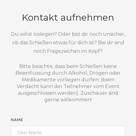
Kontakt aufnehmen
Du willst loslegen? Oder bist dir noch unsicher,
ob das Schießen etwas für dich ist? Bei dir sind
noch Fragezeichen im Kopf?
Bitte beachte, dass beim Schießen keine
Beeinflussung durch Alkohol, Drogen oder
Medikamente vorliegen dürfen. (beim
Verdacht kann der Teilnehmer vom Event
ausgeschlossen werden). Zuschauer sind
gerne willkommen!
NAME