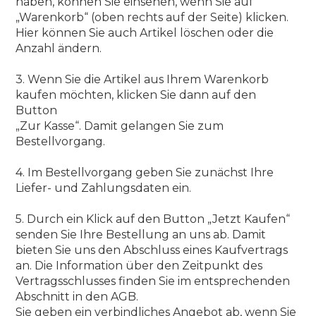
haben, können Sie einsehen, wenn Sie auf
„Warenkorb“ (oben rechts auf der Seite) klicken.
Hier können Sie auch Artikel löschen oder die
Anzahl ändern.
3. Wenn Sie die Artikel aus Ihrem Warenkorb
kaufen möchten, klicken Sie dann auf den
Button
„Zur Kasse“. Damit gelangen Sie zum
Bestellvorgang.
4. Im Bestellvorgang geben Sie zunächst Ihre
Liefer- und Zahlungsdaten ein.
5. Durch ein Klick auf den Button „Jetzt Kaufen“
senden Sie Ihre Bestellung an uns ab. Damit
bieten Sie uns den Abschluss eines Kaufvertrags
an. Die Information über den Zeitpunkt des
Vertragsschlusses finden Sie im entsprechenden
Abschnitt in den AGB.
Sie geben ein verbindliches Angebot ab, wenn Sie