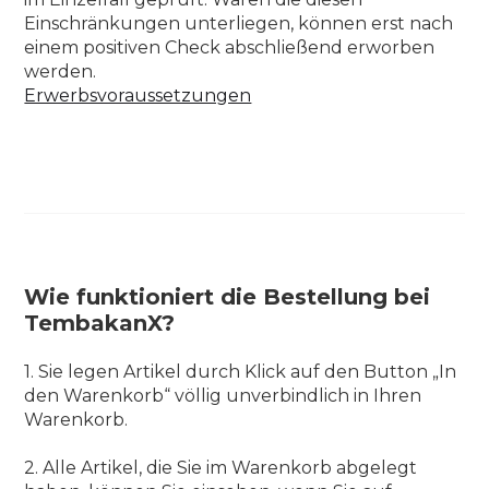
Einschränkungen unterliegen, können erst nach
einem positiven Check abschließend erworben
werden.
Erwerbsvoraussetzungen
Wie funktioniert die Bestellung bei
TembakanX?
1. Sie legen Artikel durch Klick auf den Button „In
den Warenkorb“ völlig unverbindlich in Ihren
Warenkorb.
2. Alle Artikel, die Sie im Warenkorb abgelegt