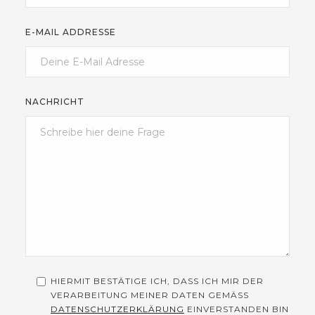
E-MAIL ADDRESSE
NACHRICHT
HIERMIT BESTÄTIGE ICH, DASS ICH MIR DER
VERARBEITUNG MEINER DATEN GEMÄSS
DATENSCHUTZERKLÄRUNG
EINVERSTANDEN BIN