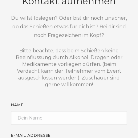
Kontakt aufnehmen
Du willst loslegen? Oder bist dir noch unsicher,
ob das Schießen etwas für dich ist? Bei dir sind
noch Fragezeichen im Kopf?
Bitte beachte, dass beim Schießen keine
Beeinflussung durch Alkohol, Drogen oder
Medikamente vorliegen dürfen. (beim
Verdacht kann der Teilnehmer vom Event
ausgeschlossen werden). Zuschauer sind
gerne willkommen!
NAME
E-MAIL ADDRESSE