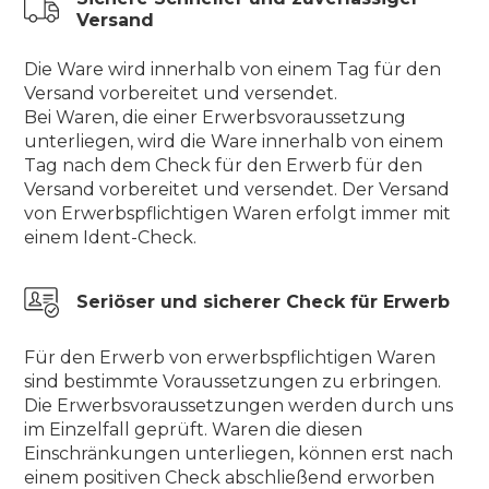
Versand
Die Ware wird innerhalb von einem Tag für den
Versand vorbereitet und versendet.
Bei Waren, die einer Erwerbsvoraussetzung
unterliegen, wird die Ware innerhalb von einem
Tag nach dem Check für den Erwerb für den
Versand vorbereitet und versendet. Der Versand
von Erwerbspflichtigen Waren erfolgt immer mit
einem Ident-Check.
Seriöser und sicherer Check für Erwerb
Für den Erwerb von erwerbspflichtigen Waren
sind bestimmte Voraussetzungen zu erbringen.
Die Erwerbsvoraussetzungen werden durch uns
im Einzelfall geprüft. Waren die diesen
Einschränkungen unterliegen, können erst nach
einem positiven Check abschließend erworben