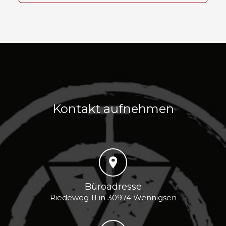
Kontakt aufnehmen
Büroadresse
Riedeweg 11 in 30974 Wennigsen