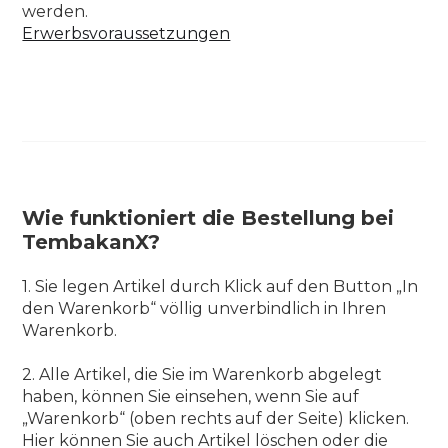
werden.
Erwerbsvoraussetzungen
Wie funktioniert die Bestellung bei
TembakanX?
1. Sie legen Artikel durch Klick auf den Button „In
den Warenkorb“ völlig unverbindlich in Ihren
Warenkorb.
2. Alle Artikel, die Sie im Warenkorb abgelegt
haben, können Sie einsehen, wenn Sie auf
„Warenkorb“ (oben rechts auf der Seite) klicken.
Hier können Sie auch Artikel löschen oder die