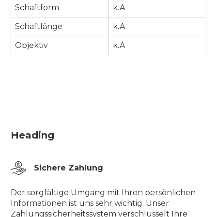
Schaftform
k.A
Schaftlänge
k.A
Objektiv
k.A
Heading
Sichere Zahlung
Der sorgfältige Umgang mit Ihren persönlichen
Informationen ist uns sehr wichtig. Unser
Zahlungssicherheitssystem verschlüsselt Ihre