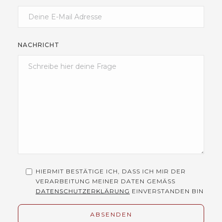
NACHRICHT
HIERMIT BESTÄTIGE ICH, DASS ICH MIR DER
VERARBEITUNG MEINER DATEN GEMÄSS
DATENSCHUTZERKLÄRUNG
EINVERSTANDEN BIN