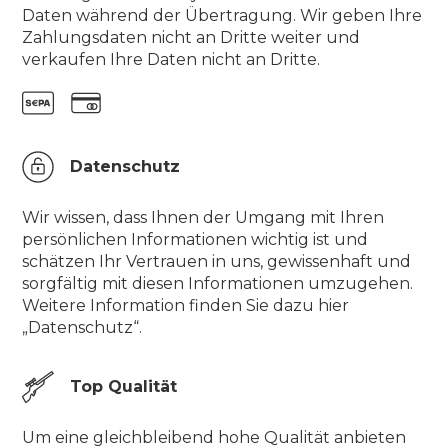
Daten während der Übertragung. Wir geben Ihre
Zahlungsdaten nicht an Dritte weiter und
verkaufen Ihre Daten nicht an Dritte.
Datenschutz
Wir wissen, dass Ihnen der Umgang mit Ihren
persönlichen Informationen wichtig ist und
schätzen Ihr Vertrauen in uns, gewissenhaft und
sorgfältig mit diesen Informationen umzugehen.
Weitere Information finden Sie dazu hier
„Datenschutz“.
Top Qualität
Um eine gleichbleibend hohe Qualität anbieten