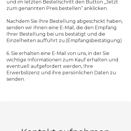
und im letzten Bestellschritt den Button „Jetzt
zum genannten Preis bestellen“ anklicken.
Nachdem Sie Ihre Bestellung abgeschickt haben,
senden wir Ihnen eine E-Mail, die den Empfang
Ihrer Bestellung bei uns bestätigt und die
Einzelheiten aufführt zu.(Empfangsbestätigung)
6. Sie erhalten eine E-Mail von uns, in der Sie
wichtige Informationen zum Kauf erhalten und
eventuell aufgefordert werden, Ihre
Erwerbslizenz und ihre persönlichen Daten zu
senden.