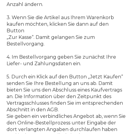
Anzahl ändern.
3. Wenn Sie die Artikel aus Ihrem Warenkorb
kaufen möchten, klicken Sie dann auf den
Button
„Zur Kasse“. Damit gelangen Sie zum
Bestellvorgang.
4. Im Bestellvorgang geben Sie zunächst Ihre
Liefer- und Zahlungsdaten ein.
5. Durch ein Klick auf den Button „Jetzt Kaufen“
senden Sie Ihre Bestellung an uns ab. Damit
bieten Sie uns den Abschluss eines Kaufvertrags
an. Die Information über den Zeitpunkt des
Vertragsschlusses finden Sie im entsprechenden
Abschnitt in den AGB.
Sie geben ein verbindliches Angebot ab, wenn Sie
den Online-Bestellprozess unter Eingabe der
dort verlangten Angaben durchlaufen haben