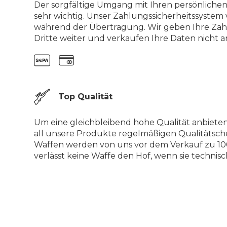
Der sorgfältige Umgang mit Ihren persönlichen
sehr wichtig. Unser Zahlungssicherheitssystem 
während der Übertragung. Wir geben Ihre Zah
Dritte weiter und verkaufen Ihre Daten nicht an
Top Qualität
Um eine gleichbleibend hohe Qualität anbiete
all unsere Produkte regelmäßigen Qualitätsch
Waffen werden von uns vor dem Verkauf zu 100
verlässt keine Waffe den Hof, wenn sie technisch 