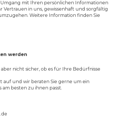
r Umgang mit Ihren persönlichen Informationen
hr Vertrauen in uns, gewissenhaft und sorgfältig
 umzugehen. Weitere Information finden Sie
ten werden
 aber nicht sicher, ob es für Ihre Bedürfnisse
 auf und wir beraten Sie gerne um ein
 am besten zu ihnen passt.
.de