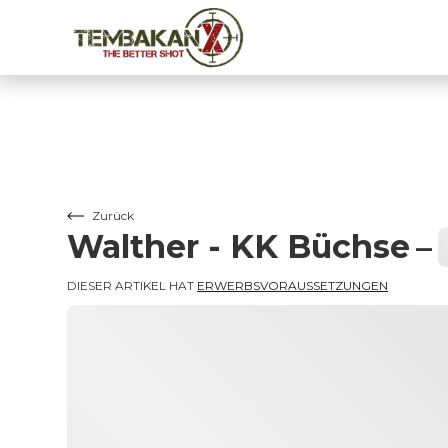
Zurück
Walther - KK Büchse
–
DIESER ARTIKEL HAT 
ERWERBSVORAUSSETZUNGEN