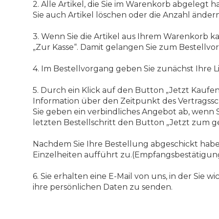
2. Alle Artikel, die Sie im Warenkorb abgelegt 
Sie auch Artikel löschen oder die Anzahl ändern
3. Wenn Sie die Artikel aus Ihrem Warenkorb k
„Zur Kasse“. Damit gelangen Sie zum Bestellvo
4. Im Bestellvorgang geben Sie zunächst Ihre L
5. Durch ein Klick auf den Button „Jetzt Kaufen
Information über den Zeitpunkt des Vertragssc
Sie geben ein verbindliches Angebot ab, wenn
letzten Bestellschritt den Button „Jetzt zum g
Nachdem Sie Ihre Bestellung abgeschickt haben
Einzelheiten aufführt zu.(Empfangsbestätigun
6. Sie erhalten eine E-Mail von uns, in der Si
ihre persönlichen Daten zu senden.