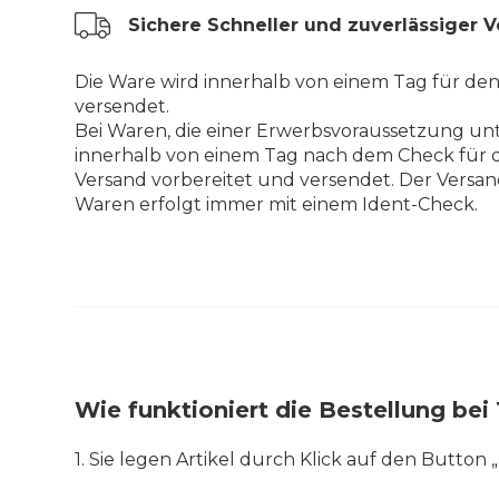
Sichere Schneller und zuverlässiger 
Die Ware wird innerhalb von einem Tag für de
versendet.
Bei Waren, die einer Erwerbsvoraussetzung unt
innerhalb von einem Tag nach dem Check für 
Versand vorbereitet und versendet. Der Versan
Waren erfolgt immer mit einem Ident-Check.
Wie funktioniert die Bestellung b
1. Sie legen Artikel durch Klick auf den Button