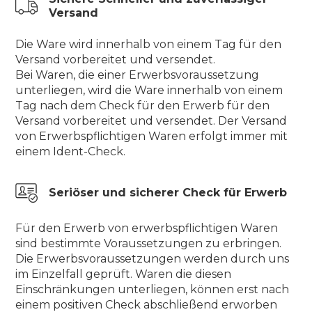
Versand
Die Ware wird innerhalb von einem Tag für den
Versand vorbereitet und versendet.
Bei Waren, die einer Erwerbsvoraussetzung
unterliegen, wird die Ware innerhalb von einem
Tag nach dem Check für den Erwerb für den
Versand vorbereitet und versendet. Der Versand
von Erwerbspflichtigen Waren erfolgt immer mit
einem Ident-Check.
Seriöser und sicherer Check für Erwerb
Für den Erwerb von erwerbspflichtigen Waren
sind bestimmte Voraussetzungen zu erbringen.
Die Erwerbsvoraussetzungen werden durch uns
im Einzelfall geprüft. Waren die diesen
Einschränkungen unterliegen, können erst nach
einem positiven Check abschließend erworben