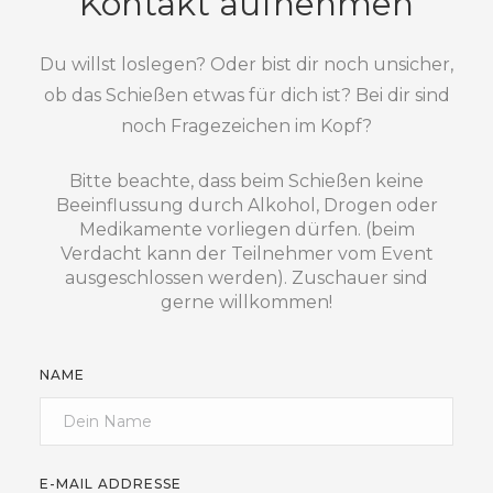
Kontakt aufnehmen
Du willst loslegen? Oder bist dir noch unsicher,
ob das Schießen etwas für dich ist? Bei dir sind
noch Fragezeichen im Kopf?
Bitte beachte, dass beim Schießen keine
Beeinflussung durch Alkohol, Drogen oder
Medikamente vorliegen dürfen. (beim
Verdacht kann der Teilnehmer vom Event
ausgeschlossen werden). Zuschauer sind
gerne willkommen!
NAME
E-MAIL ADDRESSE