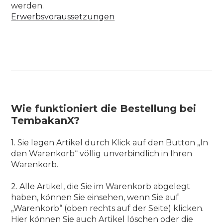
werden.
Erwerbsvoraussetzungen
Wie funktioniert die Bestellung bei
TembakanX?
1. Sie legen Artikel durch Klick auf den Button „In
den Warenkorb“ völlig unverbindlich in Ihren
Warenkorb.
2. Alle Artikel, die Sie im Warenkorb abgelegt
haben, können Sie einsehen, wenn Sie auf
„Warenkorb“ (oben rechts auf der Seite) klicken.
Hier können Sie auch Artikel löschen oder die