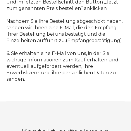
und im letzten Bestellschritt den Button „Jetzt
zum genannten Preis bestellen“ anklicken.
Nachdem Sie Ihre Bestellung abgeschickt haben,
senden wir Ihnen eine E-Mail, die den Empfang
Ihrer Bestellung bei uns bestätigt und die
Einzelheiten aufführt zu.(Empfangsbestätigung)
6. Sie erhalten eine E-Mail von uns, in der Sie
wichtige Informationen zum Kauf erhalten und
eventuell aufgefordert werden, Ihre
Erwerbslizenz und ihre persönlichen Daten zu
senden.