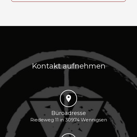
Kontakt aufnehmen
Büroadresse
Riedeweg 11 in 30974 Wennigsen