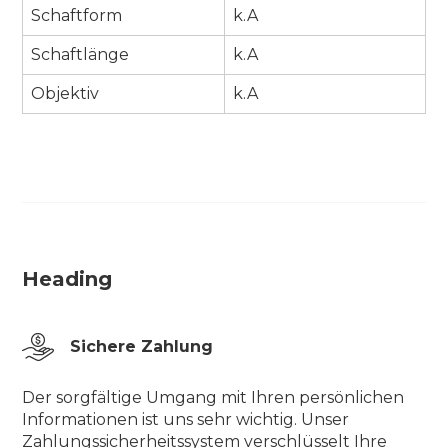
Schaftform
k.A
Schaftlänge
k.A
Objektiv
k.A
Heading
Sichere Zahlung
Der sorgfältige Umgang mit Ihren persönlichen
Informationen ist uns sehr wichtig. Unser
Zahlungssicherheitssystem verschlüsselt Ihre