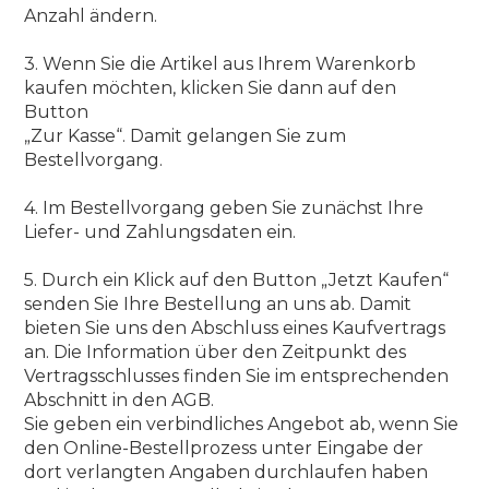
Anzahl ändern.
3. Wenn Sie die Artikel aus Ihrem Warenkorb
kaufen möchten, klicken Sie dann auf den
Button
„Zur Kasse“. Damit gelangen Sie zum
Bestellvorgang.
4. Im Bestellvorgang geben Sie zunächst Ihre
Liefer- und Zahlungsdaten ein.
5. Durch ein Klick auf den Button „Jetzt Kaufen“
senden Sie Ihre Bestellung an uns ab. Damit
bieten Sie uns den Abschluss eines Kaufvertrags
an. Die Information über den Zeitpunkt des
Vertragsschlusses finden Sie im entsprechenden
Abschnitt in den AGB.
Sie geben ein verbindliches Angebot ab, wenn Sie
den Online-Bestellprozess unter Eingabe der
dort verlangten Angaben durchlaufen haben