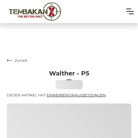
Zurück
Walther - P5
–
Heading
DIESER ARTIKEL HAT 
ERWERBSVORAUSSETZUNGEN