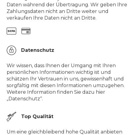
Daten während der Übertragung. Wir geben Ihre
Zahlungsdaten nicht an Dritte weiter und
verkaufen Ihre Daten nicht an Dritte.
Datenschutz
Wir wissen, dass Ihnen der Umgang mit Ihren
persönlichen Informationen wichtig ist und
schätzen Ihr Vertrauen in uns, gewissenhaft und
sorgfältig mit diesen Informationen umzugehen.
Weitere Information finden Sie dazu hier
„Datenschutz“.
Top Qualität
Um eine gleichbleibend hohe Qualität anbieten