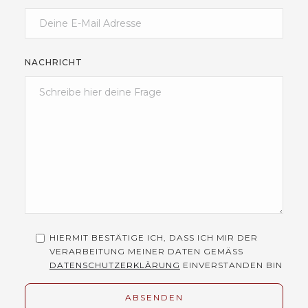
NACHRICHT
HIERMIT BESTÄTIGE ICH, DASS ICH MIR DER
VERARBEITUNG MEINER DATEN GEMÄSS
DATENSCHUTZERKLÄRUNG
EINVERSTANDEN BIN