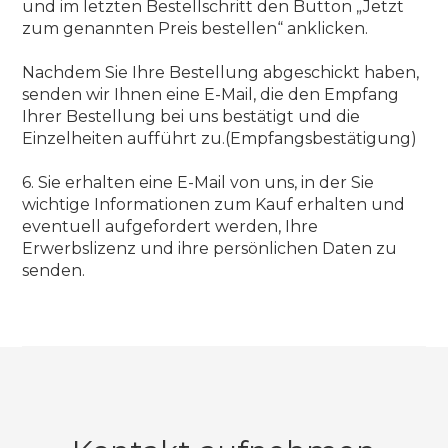
und im letzten Bestellschritt den Button „Jetzt
zum genannten Preis bestellen“ anklicken.
Nachdem Sie Ihre Bestellung abgeschickt haben,
senden wir Ihnen eine E-Mail, die den Empfang
Ihrer Bestellung bei uns bestätigt und die
Einzelheiten aufführt zu.(Empfangsbestätigung)
6. Sie erhalten eine E-Mail von uns, in der Sie
wichtige Informationen zum Kauf erhalten und
eventuell aufgefordert werden, Ihre
Erwerbslizenz und ihre persönlichen Daten zu
senden.