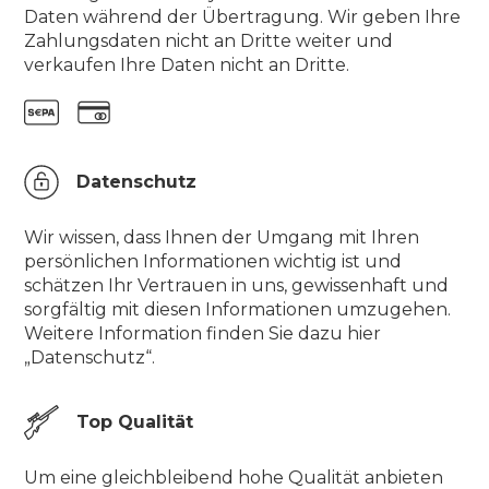
Daten während der Übertragung. Wir geben Ihre
Zahlungsdaten nicht an Dritte weiter und
verkaufen Ihre Daten nicht an Dritte.
Datenschutz
Wir wissen, dass Ihnen der Umgang mit Ihren
persönlichen Informationen wichtig ist und
schätzen Ihr Vertrauen in uns, gewissenhaft und
sorgfältig mit diesen Informationen umzugehen.
Weitere Information finden Sie dazu hier
„Datenschutz“.
Top Qualität
Um eine gleichbleibend hohe Qualität anbieten