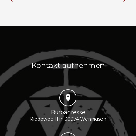
Kontakt aufnehmen
Büroadresse
Riedeweg 11 in 30974 Wennigsen