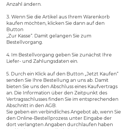
Anzahl ändern.
3. Wenn Sie die Artikel aus Ihrem Warenkorb
kaufen möchten, klicken Sie dann auf den
Button
„Zur Kasse“. Damit gelangen Sie zum
Bestellvorgang.
4. Im Bestellvorgang geben Sie zunächst Ihre
Liefer- und Zahlungsdaten ein.
5. Durch ein Klick auf den Button „Jetzt Kaufen“
senden Sie Ihre Bestellung an uns ab. Damit
bieten Sie uns den Abschluss eines Kaufvertrags
an. Die Information über den Zeitpunkt des
Vertragsschlusses finden Sie im entsprechenden
Abschnitt in den AGB.
Sie geben ein verbindliches Angebot ab, wenn Sie
den Online-Bestellprozess unter Eingabe der
dort verlangten Angaben durchlaufen haben