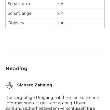
Schaftform
k.A
Schaftlänge
k.A
Objektiv
k.A
Heading
Sichere Zahlung
Der sorgfältige Umgang mit Ihren persönlichen
Informationen ist uns sehr wichtig. Unser
Zahlungssicherheitssystem verschlüsselt Ihre