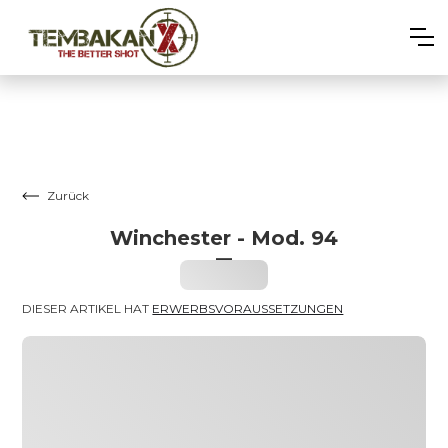
Zurück
Winchester - Mod. 94
–
Heading
DIESER ARTIKEL HAT 
ERWERBSVORAUSSETZUNGEN