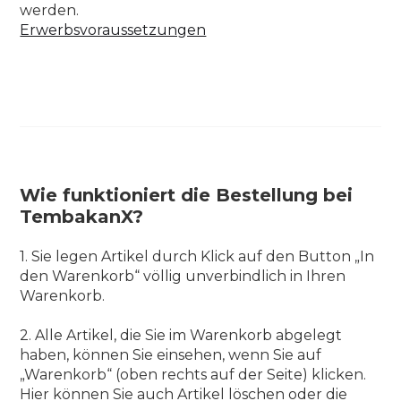
werden.
Erwerbsvoraussetzungen
Wie funktioniert die Bestellung bei
TembakanX?
1. Sie legen Artikel durch Klick auf den Button „In
den Warenkorb“ völlig unverbindlich in Ihren
Warenkorb.
2. Alle Artikel, die Sie im Warenkorb abgelegt
haben, können Sie einsehen, wenn Sie auf
„Warenkorb“ (oben rechts auf der Seite) klicken.
Hier können Sie auch Artikel löschen oder die