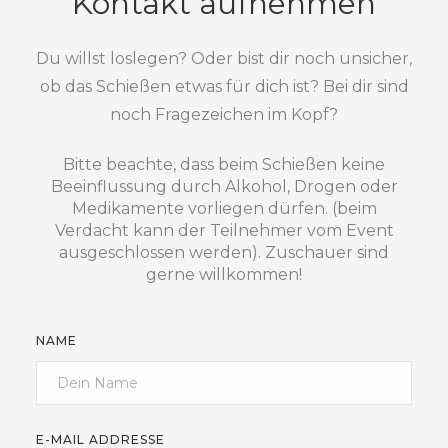
Kontakt aufnehmen
Du willst loslegen? Oder bist dir noch unsicher,
ob das Schießen etwas für dich ist? Bei dir sind
noch Fragezeichen im Kopf?
Bitte beachte, dass beim Schießen keine
Beeinflussung durch Alkohol, Drogen oder
Medikamente vorliegen dürfen. (beim
Verdacht kann der Teilnehmer vom Event
ausgeschlossen werden). Zuschauer sind
gerne willkommen!
NAME
E-MAIL ADDRESSE