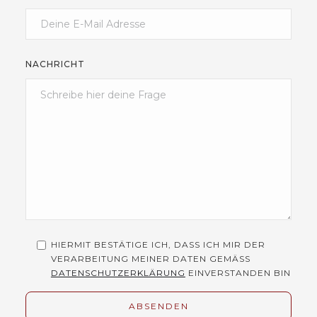
NACHRICHT
HIERMIT BESTÄTIGE ICH, DASS ICH MIR DER
VERARBEITUNG MEINER DATEN GEMÄSS
DATENSCHUTZERKLÄRUNG
EINVERSTANDEN BIN