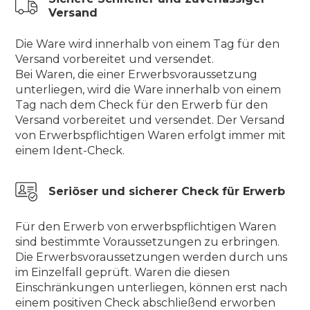
Versand
Die Ware wird innerhalb von einem Tag für den
Versand vorbereitet und versendet.
Bei Waren, die einer Erwerbsvoraussetzung
unterliegen, wird die Ware innerhalb von einem
Tag nach dem Check für den Erwerb für den
Versand vorbereitet und versendet. Der Versand
von Erwerbspflichtigen Waren erfolgt immer mit
einem Ident-Check.
Seriöser und sicherer Check für Erwerb
Für den Erwerb von erwerbspflichtigen Waren
sind bestimmte Voraussetzungen zu erbringen.
Die Erwerbsvoraussetzungen werden durch uns
im Einzelfall geprüft. Waren die diesen
Einschränkungen unterliegen, können erst nach
einem positiven Check abschließend erworben