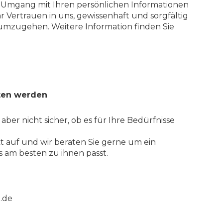
r Umgang mit Ihren persönlichen Informationen
hr Vertrauen in uns, gewissenhaft und sorgfältig
 umzugehen. Weitere Information finden Sie
ten werden
 aber nicht sicher, ob es für Ihre Bedürfnisse
 auf und wir beraten Sie gerne um ein
 am besten zu ihnen passt.
.de