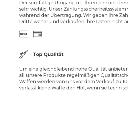
Der sorgfältige Umgang mit Ihren persönlichen
sehr wichtig. Unser Zahlungssicherheitssystem 
während der Übertragung. Wir geben Ihre Zah
Dritte weiter und verkaufen Ihre Daten nicht an
Top Qualität
Um eine gleichbleibend hohe Qualität anbiete
all unsere Produkte regelmäßigen Qualitätsch
Waffen werden von uns vor dem Verkauf zu 100
verlässt keine Waffe den Hof, wenn sie technisch 