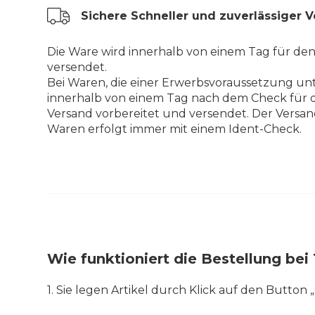
Sichere Schneller und zuverlässiger 
Die Ware wird innerhalb von einem Tag für de
versendet.
Bei Waren, die einer Erwerbsvoraussetzung unt
innerhalb von einem Tag nach dem Check für 
Versand vorbereitet und versendet. Der Versan
Waren erfolgt immer mit einem Ident-Check.
Wie funktioniert die Bestellung b
1. Sie legen Artikel durch Klick auf den Button