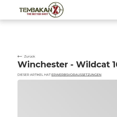
Zurück
Winchester - Wildcat 1
DIESER ARTIKEL HAT 
ERWERBSVORAUSSETZUNGEN