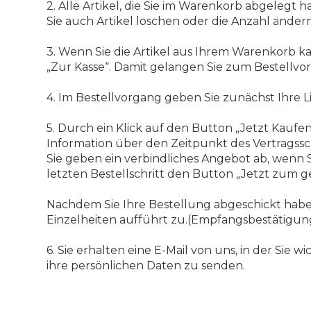
2. Alle Artikel, die Sie im Warenkorb abgelegt 
Sie auch Artikel löschen oder die Anzahl ändern
3. Wenn Sie die Artikel aus Ihrem Warenkorb k
„Zur Kasse“. Damit gelangen Sie zum Bestellvo
4. Im Bestellvorgang geben Sie zunächst Ihre L
5. Durch ein Klick auf den Button „Jetzt Kaufen
Information über den Zeitpunkt des Vertragssc
Sie geben ein verbindliches Angebot ab, wenn
letzten Bestellschritt den Button „Jetzt zum g
Nachdem Sie Ihre Bestellung abgeschickt haben
Einzelheiten aufführt zu.(Empfangsbestätigun
6. Sie erhalten eine E-Mail von uns, in der Si
ihre persönlichen Daten zu senden.